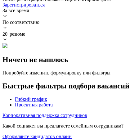
Зарегистрироваться
За всё время
По соответствию
20 резюме
Ничего не нашлось
Попробуйте изменить формулировку или фильтры
Быстрые фильтры подбора вакансий
Гибкий график
Проектная работа
Корпоративная поддержка сотрудников
Какой соцпакет вы предлагаете семейным сотрудникам?
Оформляйте кандидатов онлайн