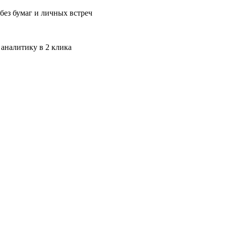
без бумаг и личных встреч
 аналитику в 2 клика