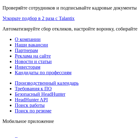
Проверяйте сотрудников и подписывайте кадровые документы 
Ускорьте подбор в 2 раза с Talantix
Автоматизируйте сбор откликов, настройте воронку, собирайте
О компании
Наши вакансии
Партнерам
Реклама на сайте
Новости и статьи
Инвесторам
Кандидаты по профессиям
Производственный календарь
Требования к ПО
Безопасный HeadHunter
HeadHunter API
Поиск работы
Поиск по резюме
Мобильное приложение