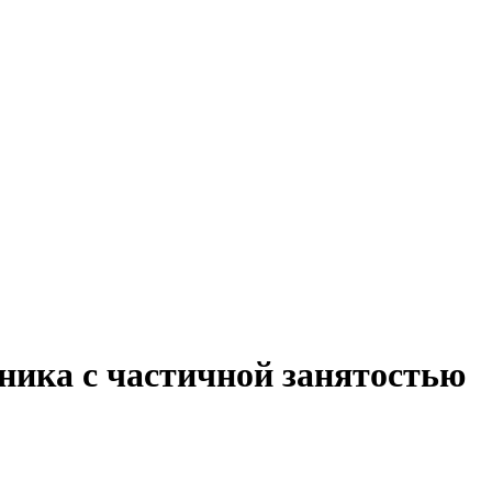
ника с частичной занятостью