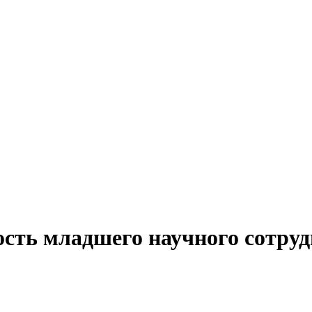
ость младшего научного сотруд