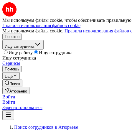
Мы используем файлы cookie, чтобы обеспечивать правильную р
Правила использования файлов cookie
Мы используем файлы cookie.
Правила использования файлов c
Понятно
Ищу сотрудника
Ищу работу
Ищу сотрудника
Ищу сотрудника
Сервисы
Помощь
Ещё
Поиск
Атюрьево
Войти
Войти
Зарегистрироваться
Поиск сотрудников в Атюрьеве