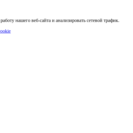
аботу нашего веб-сайта и анализировать сетевой трафик.
ookie