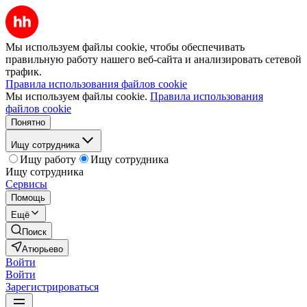
Мы используем файлы cookie, чтобы обеспечивать
правильную работу нашего веб-сайта и анализировать сетевой
трафик.
Правила использования файлов cookie
Мы используем файлы cookie.
Правила использования
файлов cookie
Понятно
Ищу сотрудника
Ищу работу
Ищу сотрудника
Ищу сотрудника
Сервисы
Помощь
Ещё
Поиск
Атюрьево
Войти
Войти
Зарегистрироваться