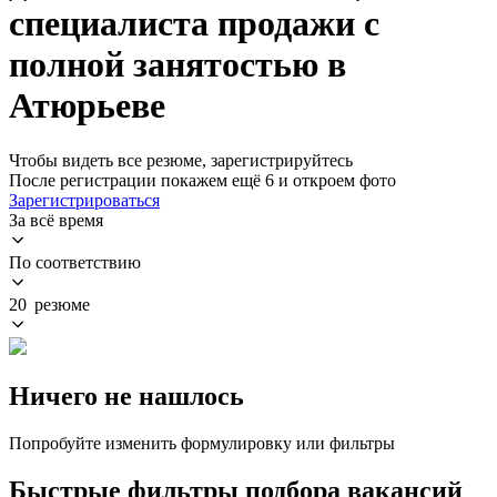
специалиста продажи с
полной занятостью в
Атюрьеве
Чтобы видеть все резюме, зарегистрируйтесь
После регистрации покажем ещё 6 и откроем фото
Зарегистрироваться
За всё время
По соответствию
20 резюме
Ничего не нашлось
Попробуйте изменить формулировку или фильтры
Быстрые фильтры подбора вакансий