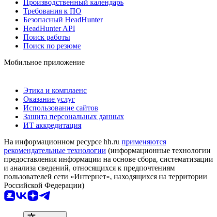
Производственный календарь
Требования к ПО
Безопасный HeadHunter
HeadHunter API
Поиск работы
Поиск по резюме
Мобильное приложение
Этика и комплаенс
Оказание услуг
Использование сайтов
Защита персональных данных
ИТ аккредитация
На информационном ресурсе hh.ru
применяются
рекомендательные технологии
(информационные технологии
предоставления информации на основе сбора, систематизации
и анализа сведений, относящихся к предпочтениям
пользователей сети «Интернет», находящихся на территории
Российской Федерации)