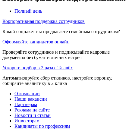
Полный день
Корпоративная поддержка сотрудников
Какой соцпакет вы предлагаете семейным сотрудникам?
Оформляйте кандидатов онлайн
Проверяйте сотрудников и подписывайте кадровые
документы без бумаг и личных встреч
Ускорьте подбор в 2 раза с Talantix
Автоматизируйте сбор откликов, настройте воронку,
собирайте аналитику в 2 клика
О компании
Наши вакансии
Партнерам
Реклама на сайте
Новости и статьи
Инвесторам
Кандидаты по профессиям