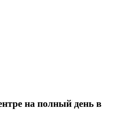
ентре на полный день в