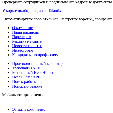
Проверяйте сотрудников и подписывайте кадровые документы 
Ускорьте подбор в 2 раза с Talantix
Автоматизируйте сбор откликов, настройте воронку, собирайте
О компании
Наши вакансии
Партнерам
Реклама на сайте
Новости и статьи
Инвесторам
Кандидаты по профессиям
Производственный календарь
Требования к ПО
Безопасный HeadHunter
HeadHunter API
Поиск работы
Поиск по резюме
Мобильное приложение
Этика и комплаенс