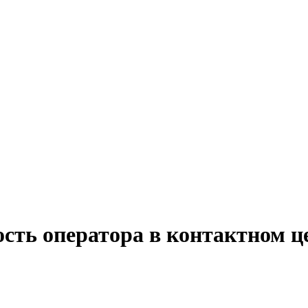
сть оператора в контактном ц