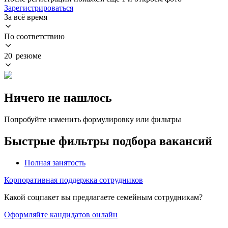
Зарегистрироваться
За всё время
По соответствию
20 резюме
Ничего не нашлось
Попробуйте изменить формулировку или фильтры
Быстрые фильтры подбора вакансий
Полная занятость
Корпоративная поддержка сотрудников
Какой соцпакет вы предлагаете семейным сотрудникам?
Оформляйте кандидатов онлайн