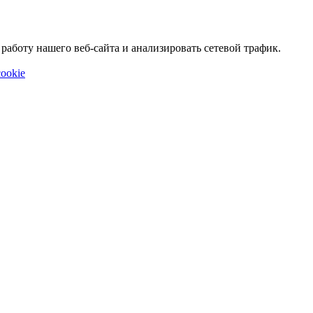
аботу нашего веб-сайта и анализировать сетевой трафик.
ookie