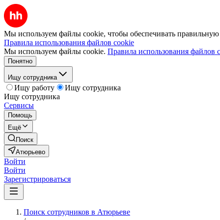
Мы используем файлы cookie, чтобы обеспечивать правильную р
Правила использования файлов cookie
Мы используем файлы cookie.
Правила использования файлов c
Понятно
Ищу сотрудника
Ищу работу
Ищу сотрудника
Ищу сотрудника
Сервисы
Помощь
Ещё
Поиск
Атюрьево
Войти
Войти
Зарегистрироваться
Поиск сотрудников в Атюрьеве