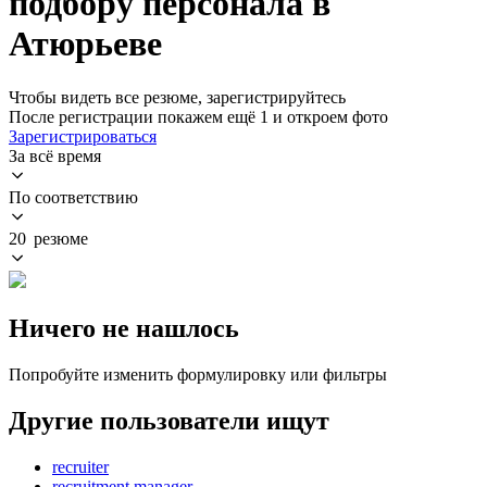
подбору персонала в
Атюрьеве
Чтобы видеть все резюме, зарегистрируйтесь
После регистрации покажем ещё 1 и откроем фото
Зарегистрироваться
За всё время
По соответствию
20 резюме
Ничего не нашлось
Попробуйте изменить формулировку или фильтры
Другие пользователи ищут
recruiter
recruitment manager