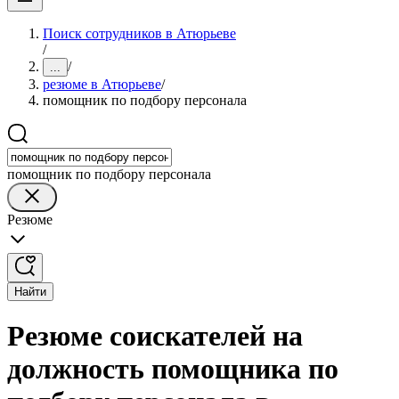
Поиск сотрудников в Атюрьеве
/
/
...
резюме в Атюрьеве
/
помощник по подбору персонала
помощник по подбору персонала
Резюме
Найти
Резюме соискателей на
должность помощника по