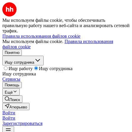
Мы используем файлы cookie, чтобы обеспечивать
правильную работу нашего веб-сайта и анализировать сетевой
трафик.
Правила использования файлов cookie
Мы используем файлы cookie.
Правила использования
файлов cookie
Понятно
Ищу сотрудника
Ищу работу
Ищу сотрудника
Ищу сотрудника
Сервисы
Помощь
Ещё
Поиск
Атюрьево
Войти
Войти
Зарегистрироваться