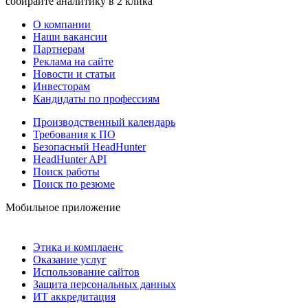
собирайте аналитику в 2 клика
О компании
Наши вакансии
Партнерам
Реклама на сайте
Новости и статьи
Инвесторам
Кандидаты по профессиям
Производственный календарь
Требования к ПО
Безопасный HeadHunter
HeadHunter API
Поиск работы
Поиск по резюме
Мобильное приложение
Этика и комплаенс
Оказание услуг
Использование сайтов
Защита персональных данных
ИТ аккредитация