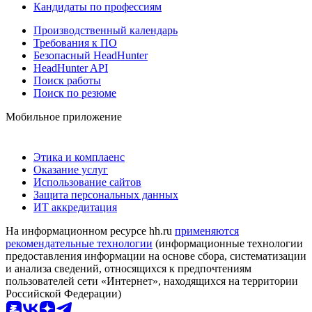
Кандидаты по профессиям
Производственный календарь
Требования к ПО
Безопасный HeadHunter
HeadHunter API
Поиск работы
Поиск по резюме
Мобильное приложение
Этика и комплаенс
Оказание услуг
Использование сайтов
Защита персональных данных
ИТ аккредитация
На информационном ресурсе hh.ru
применяются
рекомендательные технологии
(информационные технологии
предоставления информации на основе сбора, систематизации
и анализа сведений, относящихся к предпочтениям
пользователей сети «Интернет», находящихся на территории
Российской Федерации)