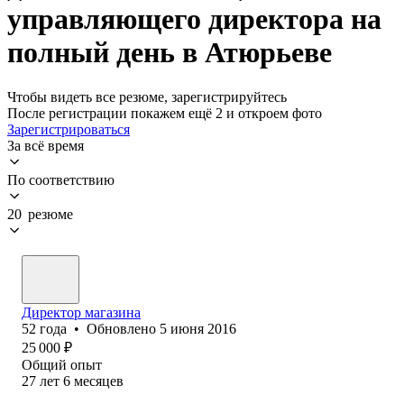
управляющего директора на
полный день в Атюрьеве
Чтобы видеть все резюме, зарегистрируйтесь
После регистрации покажем ещё 2 и откроем фото
Зарегистрироваться
За всё время
По соответствию
20 резюме
Директор магазина
52
года
•
Обновлено
5 июня 2016
25 000
₽
Общий опыт
27
лет
6
месяцев