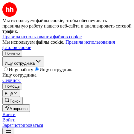
Мы используем файлы cookie, чтобы обеспечивать
правильную работу нашего веб-сайта и анализировать сетевой
трафик.
Правила использования файлов cookie
Мы используем файлы cookie.
Правила использования
файлов cookie
Понятно
Ищу сотрудника
Ищу работу
Ищу сотрудника
Ищу сотрудника
Сервисы
Помощь
Ещё
Поиск
Атюрьево
Войти
Войти
Зарегистрироваться