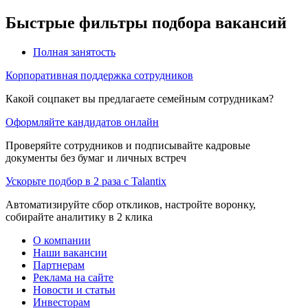
Быстрые фильтры подбора вакансий
Полная занятость
Корпоративная поддержка сотрудников
Какой соцпакет вы предлагаете семейным сотрудникам?
Оформляйте кандидатов онлайн
Проверяйте сотрудников и подписывайте кадровые
документы без бумаг и личных встреч
Ускорьте подбор в 2 раза с Talantix
Автоматизируйте сбор откликов, настройте воронку,
собирайте аналитику в 2 клика
О компании
Наши вакансии
Партнерам
Реклама на сайте
Новости и статьи
Инвесторам