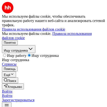
Мы используем файлы cookie, чтобы обеспечивать
правильную работу нашего веб-сайта и анализировать сетевой
трафик.
Правила использования файлов cookie
Мы используем файлы cookie.
Правила использования
файлов cookie
Понятно
Ищу сотрудника
Ищу работу
Ищу сотрудника
Ищу сотрудника
Сервисы
Помощь
Ещё
Поиск
Атюрьево
Войти
Войти
Зарегистрироваться