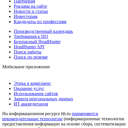
Партнерам
Реклама на сайте
Новости и статьи
Инвесторам
Кандидаты по профессиям
Производственный календарь
Требования к ПО
Безопасный HeadHunter
HeadHunter API
Поиск работы
Поиск по резюме
Мобильное приложение
Этика и комплаенс
Оказание услуг
Использование сайтов
Защита персональных данных
ИТ аккредитация
На информационном ресурсе hh.ru
применяются
рекомендательные технологии
(информационные технологии
предоставления информации на основе сбора, систематизации