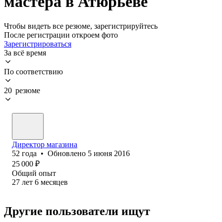
мастера в Атюрьеве
Чтобы видеть все резюме, зарегистрируйтесь
После регистрации откроем фото
Зарегистрироваться
За всё время
По соответствию
20 резюме
Директор магазина
52
года
•
Обновлено
5 июня 2016
25 000
₽
Общий опыт
27
лет
6
месяцев
Другие пользователи ищут