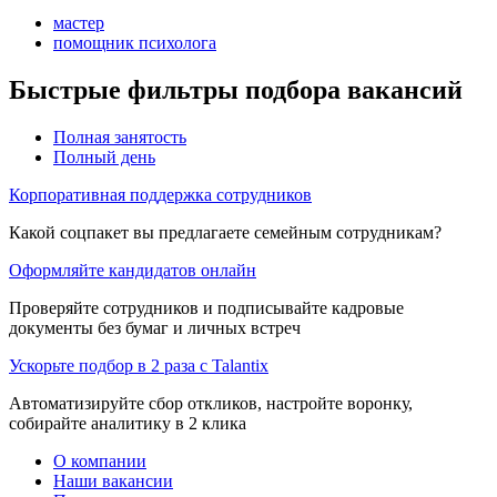
мастер
помощник психолога
Быстрые фильтры подбора вакансий
Полная занятость
Полный день
Корпоративная поддержка сотрудников
Какой соцпакет вы предлагаете семейным сотрудникам?
Оформляйте кандидатов онлайн
Проверяйте сотрудников и подписывайте кадровые
документы без бумаг и личных встреч
Ускорьте подбор в 2 раза с Talantix
Автоматизируйте сбор откликов, настройте воронку,
собирайте аналитику в 2 клика
О компании
Наши вакансии