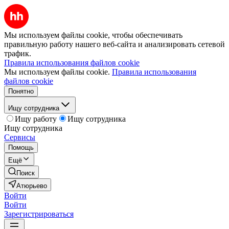
Мы используем файлы cookie, чтобы обеспечивать
правильную работу нашего веб-сайта и анализировать сетевой
трафик.
Правила использования файлов cookie
Мы используем файлы cookie.
Правила использования
файлов cookie
Понятно
Ищу сотрудника
Ищу работу
Ищу сотрудника
Ищу сотрудника
Сервисы
Помощь
Ещё
Поиск
Атюрьево
Войти
Войти
Зарегистрироваться