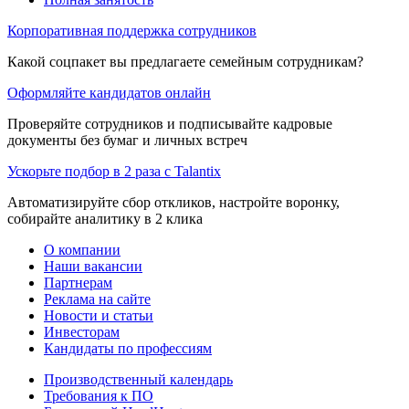
Корпоративная поддержка сотрудников
Какой соцпакет вы предлагаете семейным сотрудникам?
Оформляйте кандидатов онлайн
Проверяйте сотрудников и подписывайте кадровые
документы без бумаг и личных встреч
Ускорьте подбор в 2 раза с Talantix
Автоматизируйте сбор откликов, настройте воронку,
собирайте аналитику в 2 клика
О компании
Наши вакансии
Партнерам
Реклама на сайте
Новости и статьи
Инвесторам
Кандидаты по профессиям
Производственный календарь
Требования к ПО