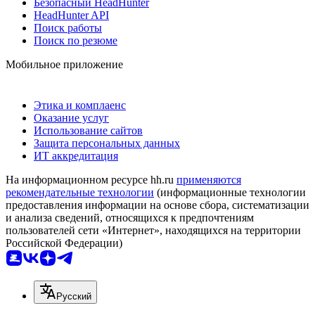
Безопасный HeadHunter
HeadHunter API
Поиск работы
Поиск по резюме
Мобильное приложение
Этика и комплаенс
Оказание услуг
Использование сайтов
Защита персональных данных
ИТ аккредитация
На информационном ресурсе hh.ru
применяются
рекомендательные технологии
(информационные технологии
предоставления информации на основе сбора, систематизации
и анализа сведений, относящихся к предпочтениям
пользователей сети «Интернет», находящихся на территории
Российской Федерации)
Русский