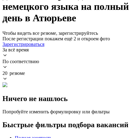
немецкого языка на полный
день в Атюрьеве
Чтобы видеть все резюме, зарегистрируйтесь
После регистрации покажем ещё 2 и откроем фото
Зарегистрироваться
За всё время
По соответствию
20 резюме
Ничего не нашлось
Попробуйте изменить формулировку или фильтры
Быстрые фильтры подбора вакансий
Полная занятость