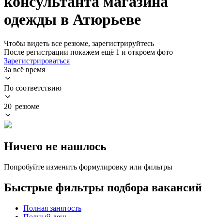
консультанта магазина
одежды в Атюрьеве
Чтобы видеть все резюме, зарегистрируйтесь
После регистрации покажем ещё 1 и откроем фото
Зарегистрироваться
За всё время
По соответствию
20 резюме
Ничего не нашлось
Попробуйте изменить формулировку или фильтры
Быстрые фильтры подбора вакансий
Полная занятость
Полный день