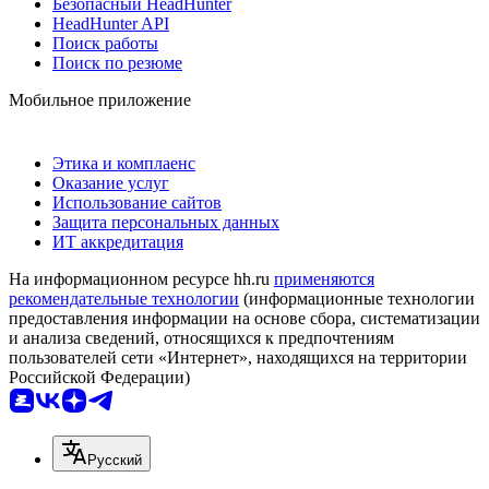
Безопасный HeadHunter
HeadHunter API
Поиск работы
Поиск по резюме
Мобильное приложение
Этика и комплаенс
Оказание услуг
Использование сайтов
Защита персональных данных
ИТ аккредитация
На информационном ресурсе hh.ru
применяются
рекомендательные технологии
(информационные технологии
предоставления информации на основе сбора, систематизации
и анализа сведений, относящихся к предпочтениям
пользователей сети «Интернет», находящихся на территории
Российской Федерации)
Русский