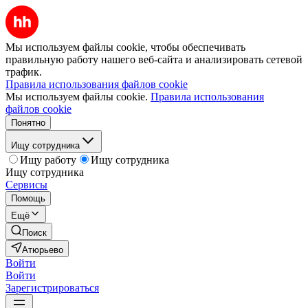
Мы используем файлы cookie, чтобы обеспечивать
правильную работу нашего веб-сайта и анализировать сетевой
трафик.
Правила использования файлов cookie
Мы используем файлы cookie.
Правила использования
файлов cookie
Понятно
Ищу сотрудника
Ищу работу
Ищу сотрудника
Ищу сотрудника
Сервисы
Помощь
Ещё
Поиск
Атюрьево
Войти
Войти
Зарегистрироваться