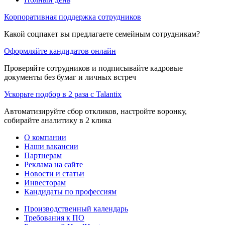
Корпоративная поддержка сотрудников
Какой соцпакет вы предлагаете семейным сотрудникам?
Оформляйте кандидатов онлайн
Проверяйте сотрудников и подписывайте кадровые
документы без бумаг и личных встреч
Ускорьте подбор в 2 раза с Talantix
Автоматизируйте сбор откликов, настройте воронку,
собирайте аналитику в 2 клика
О компании
Наши вакансии
Партнерам
Реклама на сайте
Новости и статьи
Инвесторам
Кандидаты по профессиям
Производственный календарь
Требования к ПО