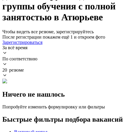
группы обучения с полной
занятостью в Атюрьеве
Чтобы видеть все резюме, зарегистрируйтесь
После регистрации покажем ещё 1 и откроем фото
Зарегистрироваться
За всё время
По соответствию
20 резюме
Ничего не нашлось
Попробуйте изменить формулировку или фильтры
Быстрые фильтры подбора вакансий
Вахтовый метод