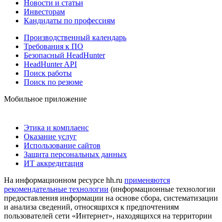
Новости и статьи
Инвесторам
Кандидаты по профессиям
Производственный календарь
Требования к ПО
Безопасный HeadHunter
HeadHunter API
Поиск работы
Поиск по резюме
Мобильное приложение
Этика и комплаенс
Оказание услуг
Использование сайтов
Защита персональных данных
ИТ аккредитация
На информационном ресурсе hh.ru
применяются
рекомендательные технологии
(информационные технологии
предоставления информации на основе сбора, систематизации
и анализа сведений, относящихся к предпочтениям
пользователей сети «Интернет», находящихся на территории