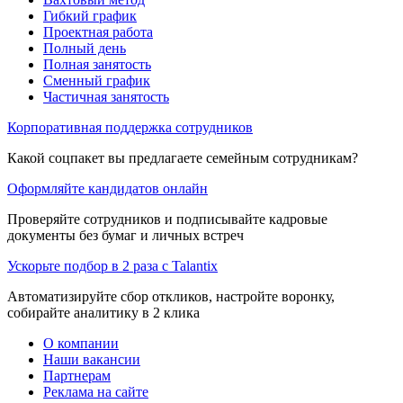
Гибкий график
Проектная работа
Полный день
Полная занятость
Сменный график
Частичная занятость
Корпоративная поддержка сотрудников
Какой соцпакет вы предлагаете семейным сотрудникам?
Оформляйте кандидатов онлайн
Проверяйте сотрудников и подписывайте кадровые
документы без бумаг и личных встреч
Ускорьте подбор в 2 раза с Talantix
Автоматизируйте сбор откликов, настройте воронку,
собирайте аналитику в 2 клика
О компании
Наши вакансии
Партнерам
Реклама на сайте