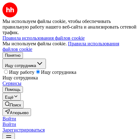
Мы используем файлы cookie, чтобы обеспечивать
правильную работу нашего веб-сайта и анализировать сетевой
трафик.
Правила использования файлов cookie
Мы используем файлы cookie.
Правила использования
файлов cookie
Понятно
Ищу сотрудника
Ищу работу
Ищу сотрудника
Ищу сотрудника
Сервисы
Помощь
Ещё
Поиск
Атюрьево
Войти
Войти
Зарегистрироваться