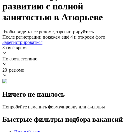
развитию с полной
занятостью в Атюрьеве
Чтобы видеть все резюме, зарегистрируйтесь
После регистрации покажем ещё 4 и откроем фото
Зарегистрироваться
За всё время
По соответствию
20 резюме
Ничего не нашлось
Попробуйте изменить формулировку или фильтры
Быстрые фильтры подбора вакансий
Полный день