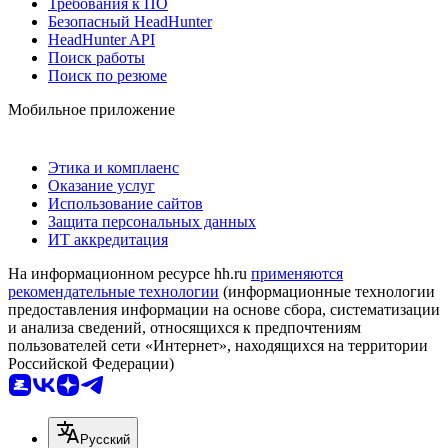
Требования к ПО
Безопасный HeadHunter
HeadHunter API
Поиск работы
Поиск по резюме
Мобильное приложение
Этика и комплаенс
Оказание услуг
Использование сайтов
Защита персональных данных
ИТ аккредитация
На информационном ресурсе hh.ru
применяются
рекомендательные технологии
(информационные технологии
предоставления информации на основе сбора, систематизации
и анализа сведений, относящихся к предпочтениям
пользователей сети «Интернет», находящихся на территории
Российской Федерации)
Русский