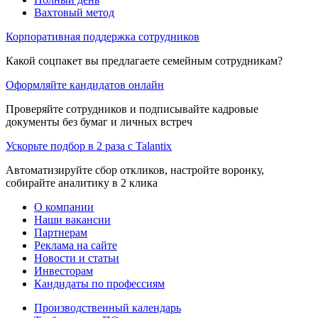
Вахтовый метод
Корпоративная поддержка сотрудников
Какой соцпакет вы предлагаете семейным сотрудникам?
Оформляйте кандидатов онлайн
Проверяйте сотрудников и подписывайте кадровые
документы без бумаг и личных встреч
Ускорьте подбор в 2 раза с Talantix
Автоматизируйте сбор откликов, настройте воронку,
собирайте аналитику в 2 клика
О компании
Наши вакансии
Партнерам
Реклама на сайте
Новости и статьи
Инвесторам
Кандидаты по профессиям
Производственный календарь