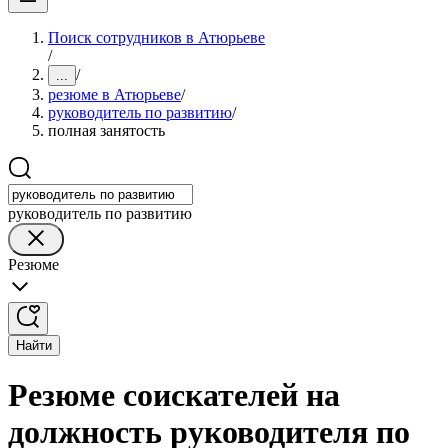
Поиск сотрудников в Атюрьеве
/
/
...
резюме в Атюрьеве
/
руководитель по развитию
/
полная занятость
руководитель по развитию
Резюме
Найти
Резюме соискателей на
должность руководителя по