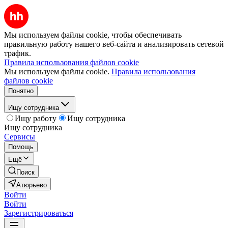
Мы используем файлы cookie, чтобы обеспечивать
правильную работу нашего веб-сайта и анализировать сетевой
трафик.
Правила использования файлов cookie
Мы используем файлы cookie.
Правила использования
файлов cookie
Понятно
Ищу сотрудника
Ищу работу
Ищу сотрудника
Ищу сотрудника
Сервисы
Помощь
Ещё
Поиск
Атюрьево
Войти
Войти
Зарегистрироваться