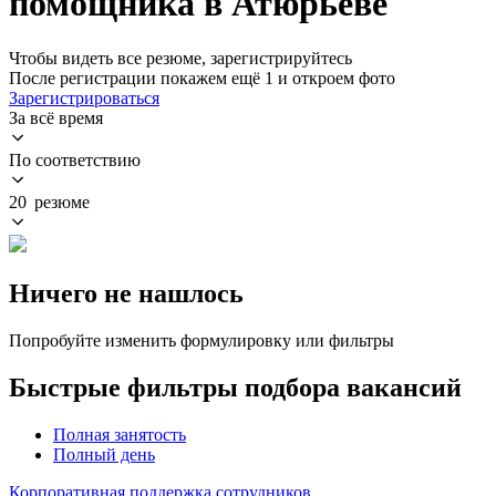
помощника в Атюрьеве
Чтобы видеть все резюме, зарегистрируйтесь
После регистрации покажем ещё 1 и откроем фото
Зарегистрироваться
За всё время
По соответствию
20 резюме
Ничего не нашлось
Попробуйте изменить формулировку или фильтры
Быстрые фильтры подбора вакансий
Полная занятость
Полный день
Корпоративная поддержка сотрудников