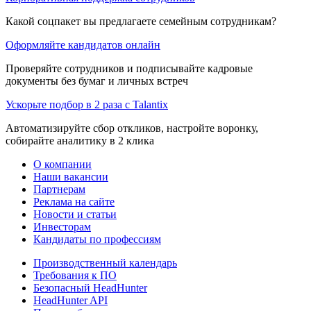
Какой соцпакет вы предлагаете семейным сотрудникам?
Оформляйте кандидатов онлайн
Проверяйте сотрудников и подписывайте кадровые
документы без бумаг и личных встреч
Ускорьте подбор в 2 раза с Talantix
Автоматизируйте сбор откликов, настройте воронку,
собирайте аналитику в 2 клика
О компании
Наши вакансии
Партнерам
Реклама на сайте
Новости и статьи
Инвесторам
Кандидаты по профессиям
Производственный календарь
Требования к ПО
Безопасный HeadHunter
HeadHunter API