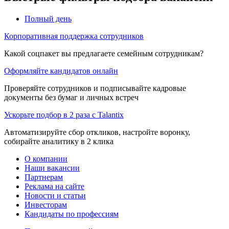
Полный день
Корпоративная поддержка сотрудников
Какой соцпакет вы предлагаете семейным сотрудникам?
Оформляйте кандидатов онлайн
Проверяйте сотрудников и подписывайте кадровые
документы без бумаг и личных встреч
Ускорьте подбор в 2 раза с Talantix
Автоматизируйте сбор откликов, настройте воронку,
собирайте аналитику в 2 клика
О компании
Наши вакансии
Партнерам
Реклама на сайте
Новости и статьи
Инвесторам
Кандидаты по профессиям