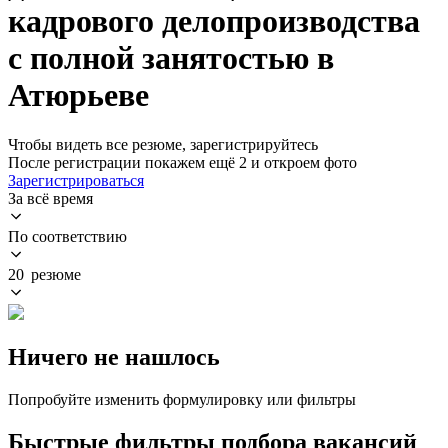
кадрового делопроизводства
с полной занятостью в
Атюрьеве
Чтобы видеть все резюме, зарегистрируйтесь
После регистрации покажем ещё 2 и откроем фото
Зарегистрироваться
За всё время
По соответствию
20 резюме
Ничего не нашлось
Попробуйте изменить формулировку или фильтры
Быстрые фильтры подбора вакансий