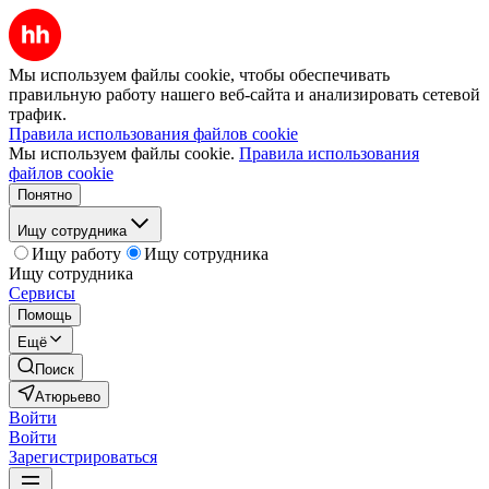
Мы используем файлы cookie, чтобы обеспечивать
правильную работу нашего веб-сайта и анализировать сетевой
трафик.
Правила использования файлов cookie
Мы используем файлы cookie.
Правила использования
файлов cookie
Понятно
Ищу сотрудника
Ищу работу
Ищу сотрудника
Ищу сотрудника
Сервисы
Помощь
Ещё
Поиск
Атюрьево
Войти
Войти
Зарегистрироваться