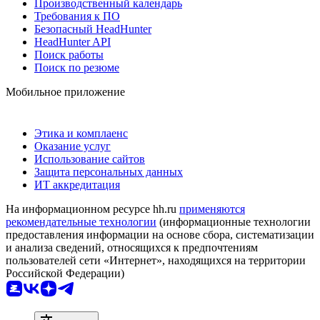
Производственный календарь
Требования к ПО
Безопасный HeadHunter
HeadHunter API
Поиск работы
Поиск по резюме
Мобильное приложение
Этика и комплаенс
Оказание услуг
Использование сайтов
Защита персональных данных
ИТ аккредитация
На информационном ресурсе hh.ru
применяются
рекомендательные технологии
(информационные технологии
предоставления информации на основе сбора, систематизации
и анализа сведений, относящихся к предпочтениям
пользователей сети «Интернет», находящихся на территории
Российской Федерации)