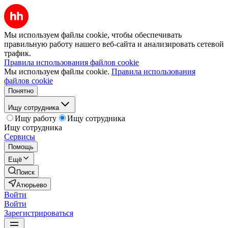
Мы используем файлы cookie, чтобы обеспечивать
правильную работу нашего веб-сайта и анализировать сетевой
трафик.
Правила использования файлов cookie
Мы используем файлы cookie.
Правила использования
файлов cookie
Понятно
Ищу сотрудника
Ищу работу
Ищу сотрудника
Ищу сотрудника
Сервисы
Помощь
Ещё
Поиск
Атюрьево
Войти
Войти
Зарегистрироваться