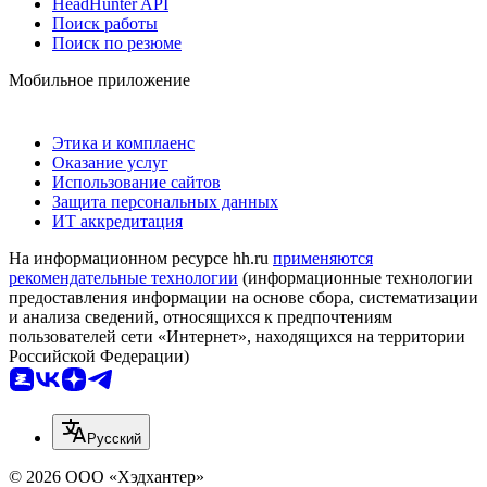
HeadHunter API
Поиск работы
Поиск по резюме
Мобильное приложение
Этика и комплаенс
Оказание услуг
Использование сайтов
Защита персональных данных
ИТ аккредитация
На информационном ресурсе hh.ru
применяются
рекомендательные технологии
(информационные технологии
предоставления информации на основе сбора, систематизации
и анализа сведений, относящихся к предпочтениям
пользователей сети «Интернет», находящихся на территории
Российской Федерации)
Русский
© 2026 ООО «Хэдхантер»