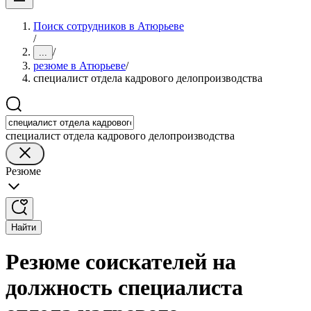
Поиск сотрудников в Атюрьеве
/
/
...
резюме в Атюрьеве
/
специалист отдела кадрового делопроизводства
специалист отдела кадрового делопроизводства
Резюме
Найти
Резюме соискателей на
должность специалиста