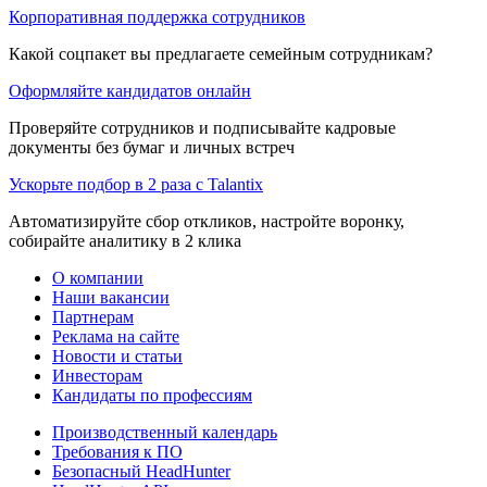
Корпоративная поддержка сотрудников
Какой соцпакет вы предлагаете семейным сотрудникам?
Оформляйте кандидатов онлайн
Проверяйте сотрудников и подписывайте кадровые
документы без бумаг и личных встреч
Ускорьте подбор в 2 раза с Talantix
Автоматизируйте сбор откликов, настройте воронку,
собирайте аналитику в 2 клика
О компании
Наши вакансии
Партнерам
Реклама на сайте
Новости и статьи
Инвесторам
Кандидаты по профессиям
Производственный календарь
Требования к ПО
Безопасный HeadHunter