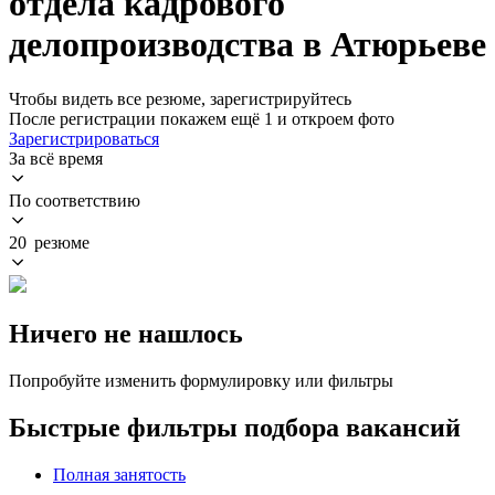
отдела кадрового
делопроизводства в Атюрьеве
Чтобы видеть все резюме, зарегистрируйтесь
После регистрации покажем ещё 1 и откроем фото
Зарегистрироваться
За всё время
По соответствию
20 резюме
Ничего не нашлось
Попробуйте изменить формулировку или фильтры
Быстрые фильтры подбора вакансий
Полная занятость