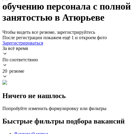
обучению персонала с полной
занятостью в Атюрьеве
Чтобы видеть все резюме, зарегистрируйтесь
После регистрации покажем ещё 1 и откроем фото
Зарегистрироваться
За всё время
По соответствию
20 резюме
Ничего не нашлось
Попробуйте изменить формулировку или фильтры
Быстрые фильтры подбора вакансий
Вахтовый метод