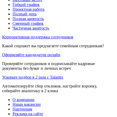
Гибкий график
Проектная работа
Полный день
Полная занятость
Сменный график
Частичная занятость
Корпоративная поддержка сотрудников
Какой соцпакет вы предлагаете семейным сотрудникам?
Оформляйте кандидатов онлайн
Проверяйте сотрудников и подписывайте кадровые
документы без бумаг и личных встреч
Ускорьте подбор в 2 раза с Talantix
Автоматизируйте сбор откликов, настройте воронку,
собирайте аналитику в 2 клика
О компании
Наши вакансии
Партнерам
Реклама на сайте