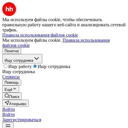
Мы используем файлы cookie, чтобы обеспечивать
правильную работу нашего веб-сайта и анализировать сетевой
трафик.
Правила использования файлов cookie
Мы используем файлы cookie.
Правила использования
файлов cookie
Понятно
Ищу сотрудника
Ищу работу
Ищу сотрудника
Ищу сотрудника
Сервисы
Помощь
Ещё
Поиск
Атюрьево
Войти
Войти
Зарегистрироваться