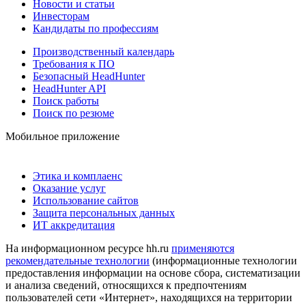
Новости и статьи
Инвесторам
Кандидаты по профессиям
Производственный календарь
Требования к ПО
Безопасный HeadHunter
HeadHunter API
Поиск работы
Поиск по резюме
Мобильное приложение
Этика и комплаенс
Оказание услуг
Использование сайтов
Защита персональных данных
ИТ аккредитация
На информационном ресурсе hh.ru
применяются
рекомендательные технологии
(информационные технологии
предоставления информации на основе сбора, систематизации
и анализа сведений, относящихся к предпочтениям
пользователей сети «Интернет», находящихся на территории