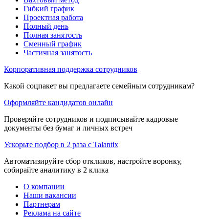
Гибкий график
Проектная работа
Полный день
Полная занятость
Сменный график
Частичная занятость
Корпоративная поддержка сотрудников
Какой соцпакет вы предлагаете семейным сотрудникам?
Оформляйте кандидатов онлайн
Проверяйте сотрудников и подписывайте кадровые
документы без бумаг и личных встреч
Ускорьте подбор в 2 раза с Talantix
Автоматизируйте сбор откликов, настройте воронку,
собирайте аналитику в 2 клика
О компании
Наши вакансии
Партнерам
Реклама на сайте