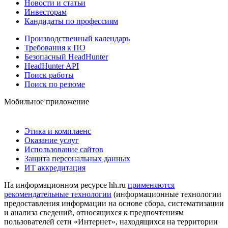
Новости и статьи
Инвесторам
Кандидаты по профессиям
Производственный календарь
Требования к ПО
Безопасный HeadHunter
HeadHunter API
Поиск работы
Поиск по резюме
Мобильное приложение
Этика и комплаенс
Оказание услуг
Использование сайтов
Защита персональных данных
ИТ аккредитация
На информационном ресурсе hh.ru
применяются
рекомендательные технологии
(информационные технологии
предоставления информации на основе сбора, систематизации
и анализа сведений, относящихся к предпочтениям
пользователей сети «Интернет», находящихся на территории