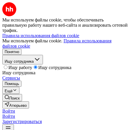
Мы используем файлы cookie, чтобы обеспечивать
правильную работу нашего веб-сайта и анализировать сетевой
трафик.
Правила использования файлов cookie
Мы используем файлы cookie.
Правила использования
файлов cookie
Понятно
Ищу сотрудника
Ищу работу
Ищу сотрудника
Ищу сотрудника
Сервисы
Помощь
Ещё
Поиск
Атюрьево
Войти
Войти
Зарегистрироваться