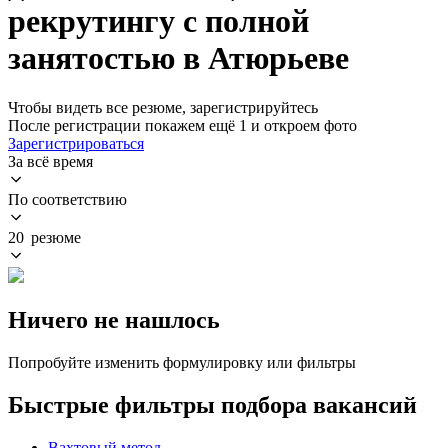
рекрутингу с полной
занятостью в Атюрьеве
Чтобы видеть все резюме, зарегистрируйтесь
После регистрации покажем ещё 1 и откроем фото
Зарегистрироваться
За всё время
По соответствию
20 резюме
Ничего не нашлось
Попробуйте изменить формулировку или фильтры
Быстрые фильтры подбора вакансий
Вахтовый метод