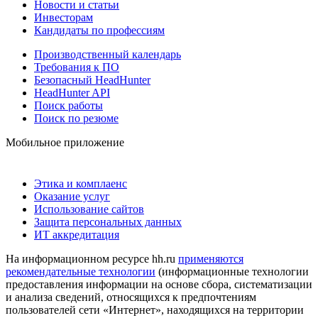
Новости и статьи
Инвесторам
Кандидаты по профессиям
Производственный календарь
Требования к ПО
Безопасный HeadHunter
HeadHunter API
Поиск работы
Поиск по резюме
Мобильное приложение
Этика и комплаенс
Оказание услуг
Использование сайтов
Защита персональных данных
ИТ аккредитация
На информационном ресурсе hh.ru
применяются
рекомендательные технологии
(информационные технологии
предоставления информации на основе сбора, систематизации
и анализа сведений, относящихся к предпочтениям
пользователей сети «Интернет», находящихся на территории