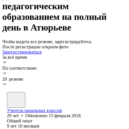
педагогическим
образованием на полный
день в Атюрьеве
Чтобы видеть все резюме, зарегистрируйтесь
После регистрации откроем фото
Зарегистрироваться
За всё время
По соответствию
20 резюме
Учитель начальных классов
29
лет
•
Обновлено
15 февраля 2018
Общий опыт
9
лет
10
месяцев