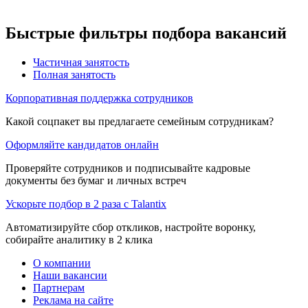
Быстрые фильтры подбора вакансий
Частичная занятость
Полная занятость
Корпоративная поддержка сотрудников
Какой соцпакет вы предлагаете семейным сотрудникам?
Оформляйте кандидатов онлайн
Проверяйте сотрудников и подписывайте кадровые
документы без бумаг и личных встреч
Ускорьте подбор в 2 раза с Talantix
Автоматизируйте сбор откликов, настройте воронку,
собирайте аналитику в 2 клика
О компании
Наши вакансии
Партнерам
Реклама на сайте