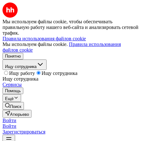
Мы используем файлы cookie, чтобы обеспечивать
правильную работу нашего веб-сайта и анализировать сетевой
трафик.
Правила использования файлов cookie
Мы используем файлы cookie.
Правила использования
файлов cookie
Понятно
Ищу сотрудника
Ищу работу
Ищу сотрудника
Ищу сотрудника
Сервисы
Помощь
Ещё
Поиск
Атюрьево
Войти
Войти
Зарегистрироваться