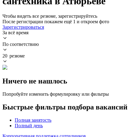
сантехника в Атюрьеве
Чтобы видеть все резюме, зарегистрируйтесь
После регистрации покажем ещё 1 и откроем фото
Зарегистрироваться
За всё время
По соответствию
20 резюме
Ничего не нашлось
Попробуйте изменить формулировку или фильтры
Быстрые фильтры подбора вакансий
Полная занятость
Полный день
Корпоративная поддержка сотрудников