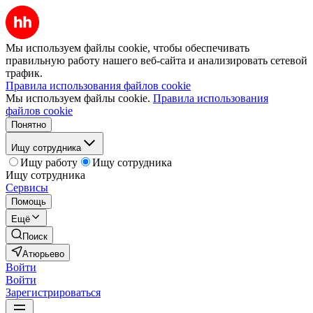
Мы используем файлы cookie, чтобы обеспечивать
правильную работу нашего веб-сайта и анализировать сетевой
трафик.
Правила использования файлов cookie
Мы используем файлы cookie.
Правила использования
файлов cookie
Понятно
Ищу сотрудника
Ищу работу
Ищу сотрудника
Ищу сотрудника
Сервисы
Помощь
Ещё
Поиск
Атюрьево
Войти
Войти
Зарегистрироваться