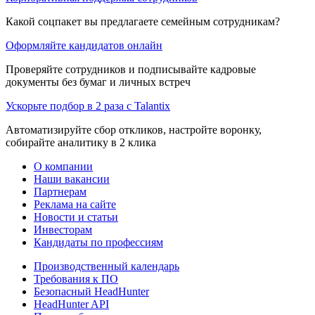
Какой соцпакет вы предлагаете семейным сотрудникам?
Оформляйте кандидатов онлайн
Проверяйте сотрудников и подписывайте кадровые
документы без бумаг и личных встреч
Ускорьте подбор в 2 раза с Talantix
Автоматизируйте сбор откликов, настройте воронку,
собирайте аналитику в 2 клика
О компании
Наши вакансии
Партнерам
Реклама на сайте
Новости и статьи
Инвесторам
Кандидаты по профессиям
Производственный календарь
Требования к ПО
Безопасный HeadHunter
HeadHunter API