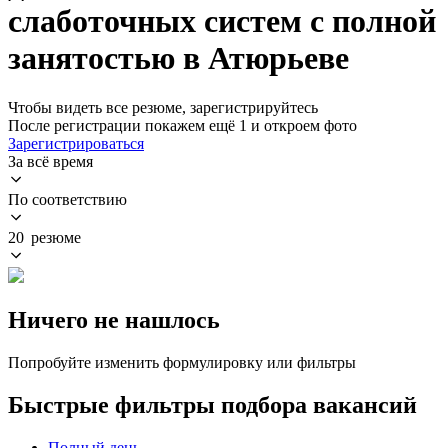
слаботочных систем с полной
занятостью в Атюрьеве
Чтобы видеть все резюме, зарегистрируйтесь
После регистрации покажем ещё 1 и откроем фото
Зарегистрироваться
За всё время
По соответствию
20 резюме
Ничего не нашлось
Попробуйте изменить формулировку или фильтры
Быстрые фильтры подбора вакансий
Полный день