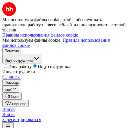
Мы используем файлы cookie, чтобы обеспечивать
правильную работу нашего веб-сайта и анализировать сетевой
трафик.
Правила использования файлов cookie
Мы используем файлы cookie.
Правила использования
файлов cookie
Понятно
Ищу сотрудника
Ищу работу
Ищу сотрудника
Ищу сотрудника
Сервисы
Помощь
Ещё
Поиск
Атюрьево
Войти
Войти
Зарегистрироваться