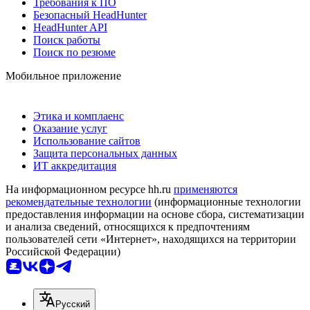
Требования к ПО
Безопасный HeadHunter
HeadHunter API
Поиск работы
Поиск по резюме
Мобильное приложение
Этика и комплаенс
Оказание услуг
Использование сайтов
Защита персональных данных
ИТ аккредитация
На информационном ресурсе hh.ru
применяются
рекомендательные технологии
(информационные технологии
предоставления информации на основе сбора, систематизации
и анализа сведений, относящихся к предпочтениям
пользователей сети «Интернет», находящихся на территории
Российской Федерации)
Русский