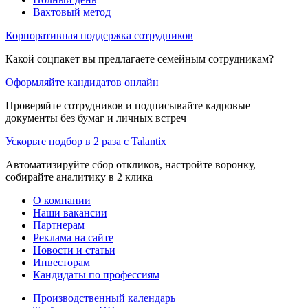
Вахтовый метод
Корпоративная поддержка сотрудников
Какой соцпакет вы предлагаете семейным сотрудникам?
Оформляйте кандидатов онлайн
Проверяйте сотрудников и подписывайте кадровые
документы без бумаг и личных встреч
Ускорьте подбор в 2 раза с Talantix
Автоматизируйте сбор откликов, настройте воронку,
собирайте аналитику в 2 клика
О компании
Наши вакансии
Партнерам
Реклама на сайте
Новости и статьи
Инвесторам
Кандидаты по профессиям
Производственный календарь