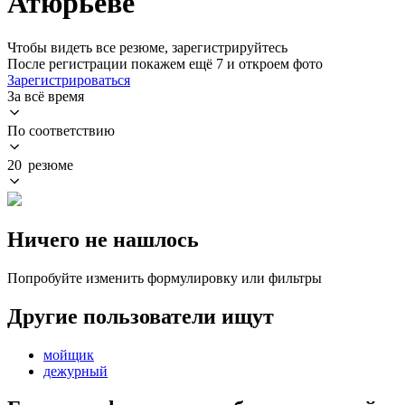
Атюрьеве
Чтобы видеть все резюме, зарегистрируйтесь
После регистрации покажем ещё 7 и откроем фото
Зарегистрироваться
За всё время
По соответствию
20 резюме
Ничего не нашлось
Попробуйте изменить формулировку или фильтры
Другие пользователи ищут
мойщик
дежурный