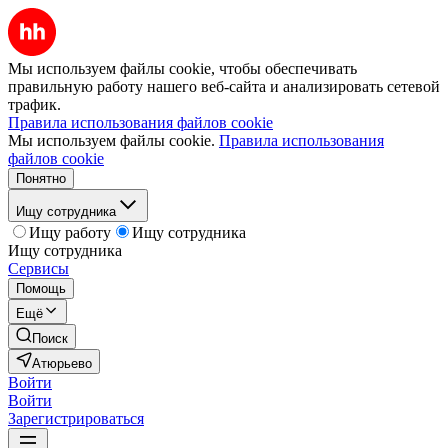
Мы используем файлы cookie, чтобы обеспечивать
правильную работу нашего веб-сайта и анализировать сетевой
трафик.
Правила использования файлов cookie
Мы используем файлы cookie.
Правила использования
файлов cookie
Понятно
Ищу сотрудника
Ищу работу
Ищу сотрудника
Ищу сотрудника
Сервисы
Помощь
Ещё
Поиск
Атюрьево
Войти
Войти
Зарегистрироваться