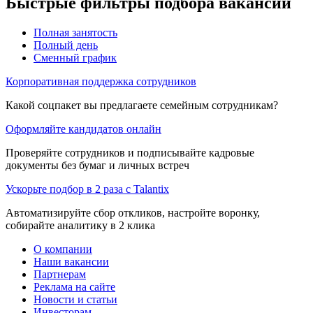
Быстрые фильтры подбора вакансий
Полная занятость
Полный день
Сменный график
Корпоративная поддержка сотрудников
Какой соцпакет вы предлагаете семейным сотрудникам?
Оформляйте кандидатов онлайн
Проверяйте сотрудников и подписывайте кадровые
документы без бумаг и личных встреч
Ускорьте подбор в 2 раза с Talantix
Автоматизируйте сбор откликов, настройте воронку,
собирайте аналитику в 2 клика
О компании
Наши вакансии
Партнерам
Реклама на сайте
Новости и статьи
Инвесторам