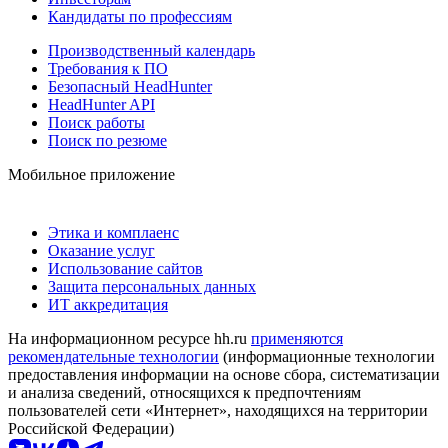
Кандидаты по профессиям
Производственный календарь
Требования к ПО
Безопасный HeadHunter
HeadHunter API
Поиск работы
Поиск по резюме
Мобильное приложение
Этика и комплаенс
Оказание услуг
Использование сайтов
Защита персональных данных
ИТ аккредитация
На информационном ресурсе hh.ru
применяются
рекомендательные технологии
(информационные технологии
предоставления информации на основе сбора, систематизации
и анализа сведений, относящихся к предпочтениям
пользователей сети «Интернет», находящихся на территории
Российской Федерации)