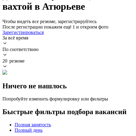
вахтой в Атюрьеве
Чтобы видеть все резюме, зарегистрируйтесь
После регистрации покажем ещё 1 и откроем фото
Зарегистрироваться
За всё время
По соответствию
20 резюме
Ничего не нашлось
Попробуйте изменить формулировку или фильтры
Быстрые фильтры подбора вакансий
Полная занятость
Полный день