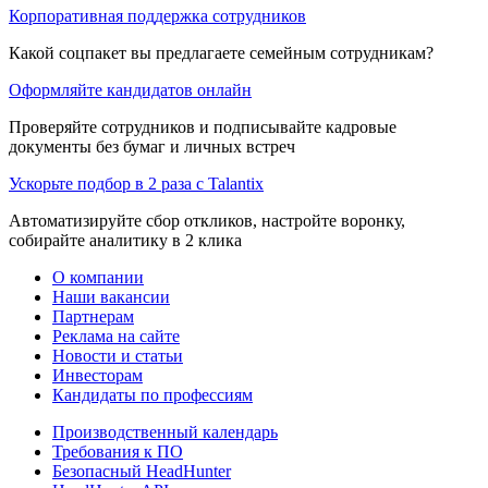
Корпоративная поддержка сотрудников
Какой соцпакет вы предлагаете семейным сотрудникам?
Оформляйте кандидатов онлайн
Проверяйте сотрудников и подписывайте кадровые
документы без бумаг и личных встреч
Ускорьте подбор в 2 раза с Talantix
Автоматизируйте сбор откликов, настройте воронку,
собирайте аналитику в 2 клика
О компании
Наши вакансии
Партнерам
Реклама на сайте
Новости и статьи
Инвесторам
Кандидаты по профессиям
Производственный календарь
Требования к ПО
Безопасный HeadHunter