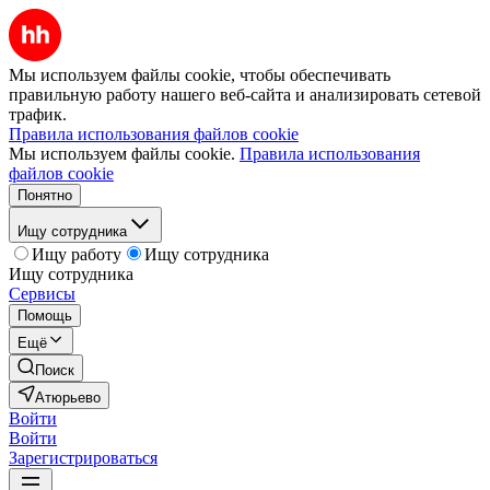
Мы используем файлы cookie, чтобы обеспечивать
правильную работу нашего веб-сайта и анализировать сетевой
трафик.
Правила использования файлов cookie
Мы используем файлы cookie.
Правила использования
файлов cookie
Понятно
Ищу сотрудника
Ищу работу
Ищу сотрудника
Ищу сотрудника
Сервисы
Помощь
Ещё
Поиск
Атюрьево
Войти
Войти
Зарегистрироваться