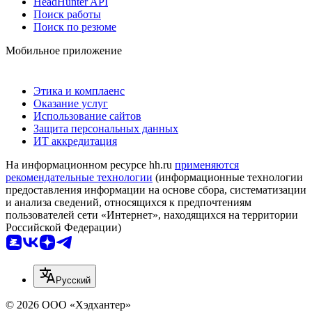
HeadHunter API
Поиск работы
Поиск по резюме
Мобильное приложение
Этика и комплаенс
Оказание услуг
Использование сайтов
Защита персональных данных
ИТ аккредитация
На информационном ресурсе hh.ru
применяются
рекомендательные технологии
(информационные технологии
предоставления информации на основе сбора, систематизации
и анализа сведений, относящихся к предпочтениям
пользователей сети «Интернет», находящихся на территории
Российской Федерации)
Русский
© 2026 ООО «Хэдхантер»