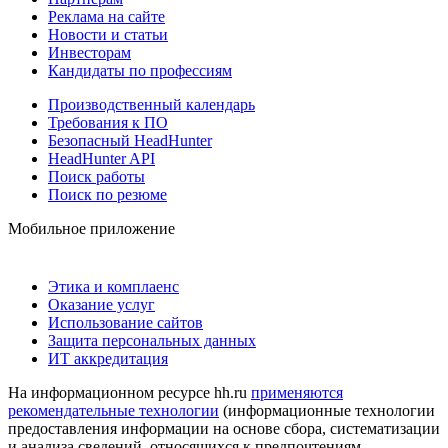
Реклама на сайте
Новости и статьи
Инвесторам
Кандидаты по профессиям
Производственный календарь
Требования к ПО
Безопасный HeadHunter
HeadHunter API
Поиск работы
Поиск по резюме
Мобильное приложение
Этика и комплаенс
Оказание услуг
Использование сайтов
Защита персональных данных
ИТ аккредитация
На информационном ресурсе hh.ru
применяются
рекомендательные технологии
(информационные технологии
предоставления информации на основе сбора, систематизации
и анализа сведений, относящихся к предпочтениям