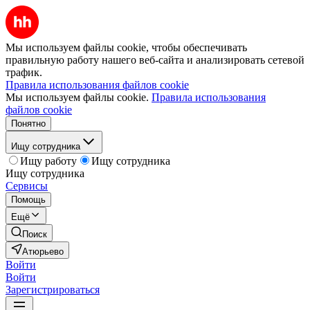
Мы используем файлы cookie, чтобы обеспечивать
правильную работу нашего веб-сайта и анализировать сетевой
трафик.
Правила использования файлов cookie
Мы используем файлы cookie.
Правила использования
файлов cookie
Понятно
Ищу сотрудника
Ищу работу
Ищу сотрудника
Ищу сотрудника
Сервисы
Помощь
Ещё
Поиск
Атюрьево
Войти
Войти
Зарегистрироваться