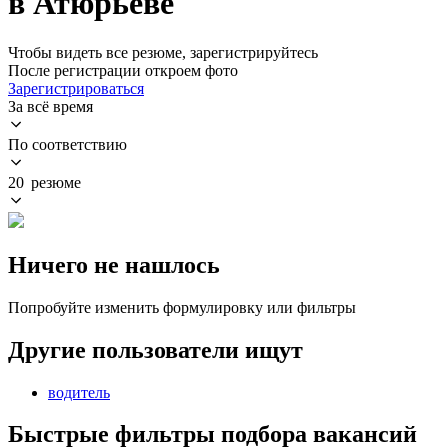
в Атюрьеве
Чтобы видеть все резюме, зарегистрируйтесь
После регистрации откроем фото
Зарегистрироваться
За всё время
По соответствию
20 резюме
Ничего не нашлось
Попробуйте изменить формулировку или фильтры
Другие пользователи ищут
водитель
Быстрые фильтры подбора вакансий