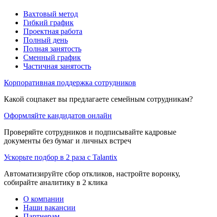
Вахтовый метод
Гибкий график
Проектная работа
Полный день
Полная занятость
Сменный график
Частичная занятость
Корпоративная поддержка сотрудников
Какой соцпакет вы предлагаете семейным сотрудникам?
Оформляйте кандидатов онлайн
Проверяйте сотрудников и подписывайте кадровые
документы без бумаг и личных встреч
Ускорьте подбор в 2 раза с Talantix
Автоматизируйте сбор откликов, настройте воронку,
собирайте аналитику в 2 клика
О компании
Наши вакансии
Партнерам