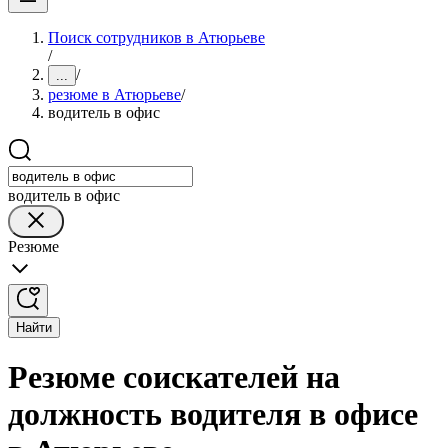
Поиск сотрудников в Атюрьеве
/
/
...
резюме в Атюрьеве
/
водитель в офис
водитель в офис
Резюме
Найти
Резюме соискателей на
должность водителя в офисе