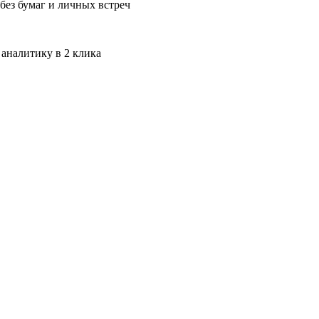
без бумаг и личных встреч
 аналитику в 2 клика