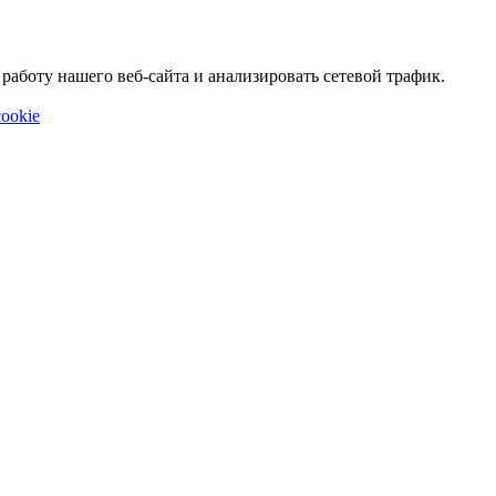
аботу нашего веб-сайта и анализировать сетевой трафик.
ookie