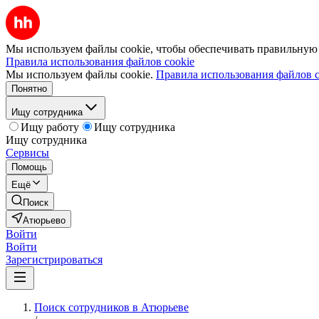
Мы используем файлы cookie, чтобы обеспечивать правильную р
Правила использования файлов cookie
Мы используем файлы cookie.
Правила использования файлов c
Понятно
Ищу сотрудника
Ищу работу
Ищу сотрудника
Ищу сотрудника
Сервисы
Помощь
Ещё
Поиск
Атюрьево
Войти
Войти
Зарегистрироваться
Поиск сотрудников в Атюрьеве