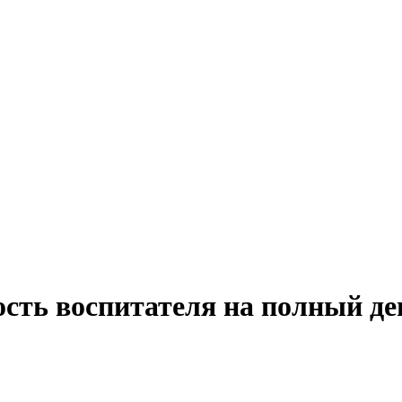
ость воспитателя на полный де