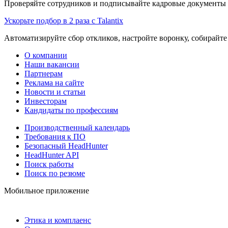
Проверяйте сотрудников и подписывайте кадровые документы 
Ускорьте подбор в 2 раза с Talantix
Автоматизируйте сбор откликов, настройте воронку, собирайте
О компании
Наши вакансии
Партнерам
Реклама на сайте
Новости и статьи
Инвесторам
Кандидаты по профессиям
Производственный календарь
Требования к ПО
Безопасный HeadHunter
HeadHunter API
Поиск работы
Поиск по резюме
Мобильное приложение
Этика и комплаенс