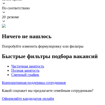
По соответствию
20 резюме
Ничего не нашлось
Попробуйте изменить формулировку или фильтры
Быстрые фильтры подбора вакансий
Частичная занятость
Полная занятость
Сменный график
Корпоративная поддержка сотрудников
Какой соцпакет вы предлагаете семейным сотрудникам?
Оформляйте кандидатов онлайн