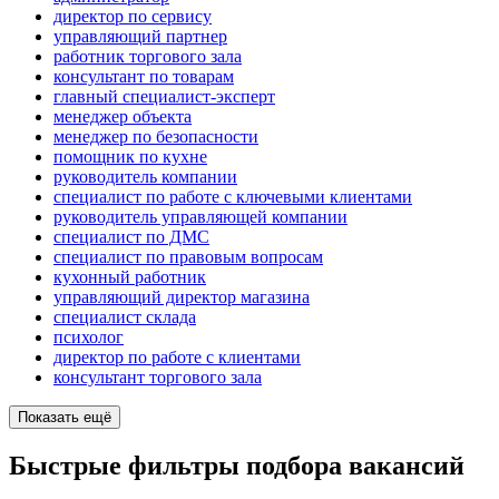
директор по сервису
управляющий партнер
работник торгового зала
консультант по товарам
главный специалист-эксперт
менеджер объекта
менеджер по безопасности
помощник по кухне
руководитель компании
специалист по работе с ключевыми клиентами
руководитель управляющей компании
специалист по ДМС
специалист по правовым вопросам
кухонный работник
управляющий директор магазина
специалист склада
психолог
директор по работе с клиентами
консультант торгового зала
Показать ещё
Быстрые фильтры подбора вакансий