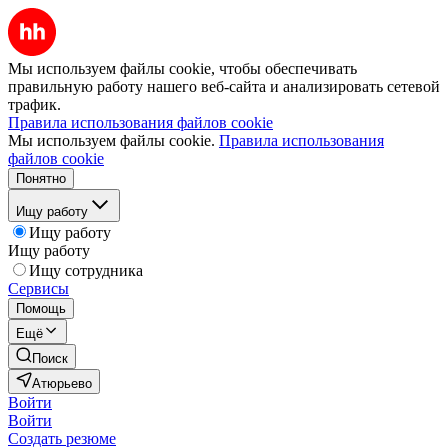
Мы используем файлы cookie, чтобы обеспечивать
правильную работу нашего веб-сайта и анализировать сетевой
трафик.
Правила использования файлов cookie
Мы используем файлы cookie.
Правила использования
файлов cookie
Понятно
Ищу работу
Ищу работу
Ищу работу
Ищу сотрудника
Сервисы
Помощь
Ещё
Поиск
Атюрьево
Войти
Войти
Создать резюме