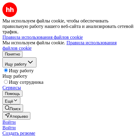
Мы используем файлы cookie, чтобы обеспечивать
правильную работу нашего веб-сайта и анализировать сетевой
трафик.
Правила использования файлов cookie
Мы используем файлы cookie.
Правила использования
файлов cookie
Понятно
Ищу работу
Ищу работу
Ищу работу
Ищу сотрудника
Сервисы
Помощь
Ещё
Поиск
Атюрьево
Войти
Войти
Создать резюме