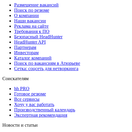
Размещение вакансий
Поиск по резюме
О компании
Наши вакансии
Реклама на сайте
Требования к ПО
Безопасный HeadHunter
HeadHunter API
Партнерам
Инвесторам
Каталог компаний
Поиск по вакансиям в Атюрьеве
Сетка: соцсеть для нетворкинга
Соискателям
hh PRO
Готовое резюме
Все сервисы
Хочу у вас работать
Производственный календарь
Экспертная рекомендация
Новости и статьи