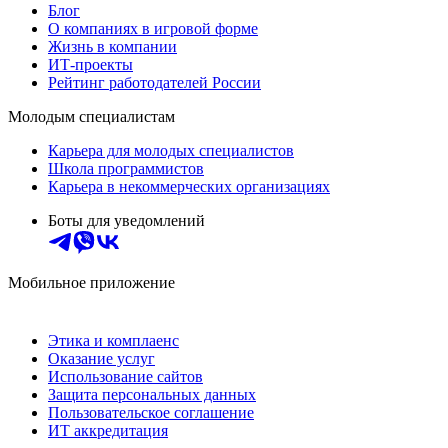
Блог
О компаниях в игровой форме
Жизнь в компании
ИТ-проекты
Рейтинг работодателей России
Молодым специалистам
Карьера для молодых специалистов
Школа программистов
Карьера в некоммерческих организациях
Боты для уведомлений
Мобильное приложение
Этика и комплаенс
Оказание услуг
Использование сайтов
Защита персональных данных
Пользовательское соглашение
ИТ аккредитация