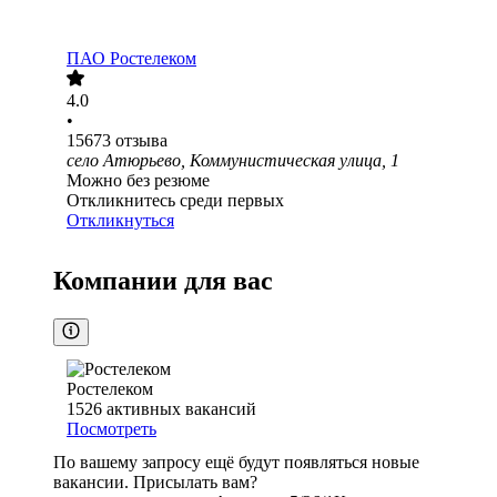
ПАО
Ростелеком
4.0
•
15673
отзыва
село Атюрьево, Коммунистическая улица, 1
Можно без резюме
Откликнитесь среди первых
Откликнуться
Компании для вас
Ростелеком
1526
активных вакансий
Посмотреть
По вашему запросу ещё будут появляться новые
вакансии. Присылать вам?