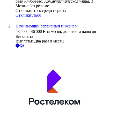
село Атюрьево, Коммунистическая улица, 1
Можно без резюме
Откликнитесь среди первых
Откликнуться
Начинающий сервисный инженер
43 500
–
46 000
₽
за месяц,
до вычета налогов
Без опыта
Выплаты: Два раза в месяц