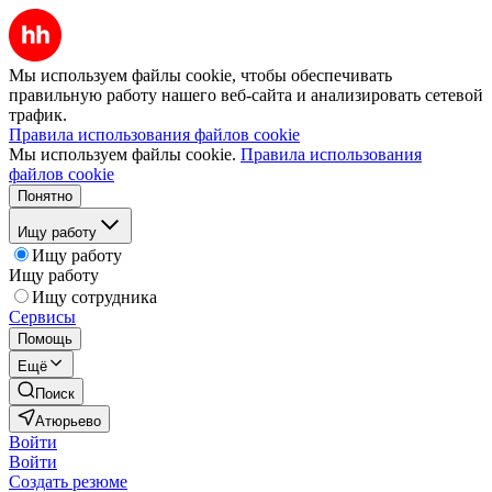
Мы используем файлы cookie, чтобы обеспечивать
правильную работу нашего веб-сайта и анализировать сетевой
трафик.
Правила использования файлов cookie
Мы используем файлы cookie.
Правила использования
файлов cookie
Понятно
Ищу работу
Ищу работу
Ищу работу
Ищу сотрудника
Сервисы
Помощь
Ещё
Поиск
Атюрьево
Войти
Войти
Создать резюме