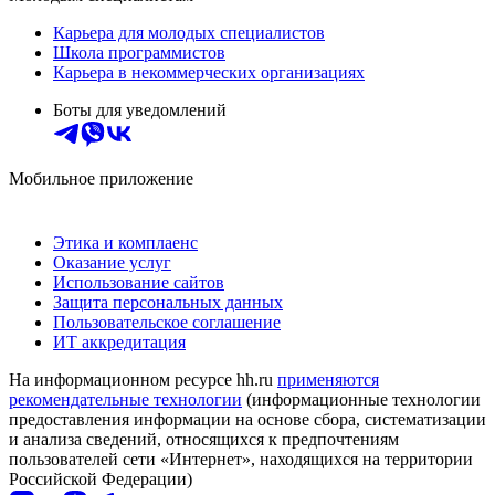
Карьера для молодых специалистов
Школа программистов
Карьера в некоммерческих организациях
Боты для уведомлений
Мобильное приложение
Этика и комплаенс
Оказание услуг
Использование сайтов
Защита персональных данных
Пользовательское соглашение
ИТ аккредитация
На информационном ресурсе hh.ru
применяются
рекомендательные технологии
(информационные технологии
предоставления информации на основе сбора, систематизации
и анализа сведений, относящихся к предпочтениям
пользователей сети «Интернет», находящихся на территории
Российской Федерации)