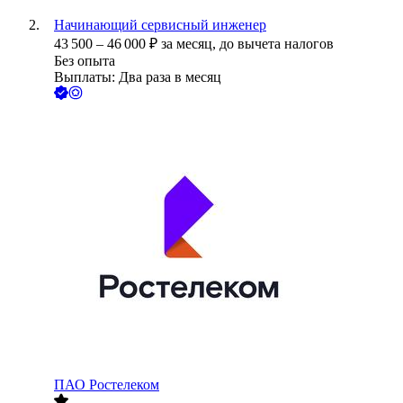
Начинающий сервисный инженер
43 500
–
46 000
₽
за месяц,
до вычета налогов
Без опыта
Выплаты: Два раза в месяц
ПАО
Ростелеком