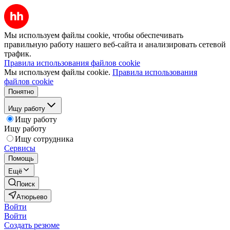
Мы используем файлы cookie, чтобы обеспечивать
правильную работу нашего веб-сайта и анализировать сетевой
трафик.
Правила использования файлов cookie
Мы используем файлы cookie.
Правила использования
файлов cookie
Понятно
Ищу работу
Ищу работу
Ищу работу
Ищу сотрудника
Сервисы
Помощь
Ещё
Поиск
Атюрьево
Войти
Войти
Создать резюме