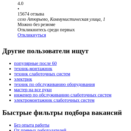
4.0
•
15674
отзыва
село Атюрьево, Коммунистическая улица, 1
Можно без резюме
Откликнитесь среди первых
Откликнуться
Другие пользователи ищут
популярные после 60
техник-монтажник
техник слаботочных систем
электрик
техник по обслуживанию оборудования
мастер на все руки
инженер по обслуживанию слаботочных систем
электромонтажник слаботочных систем
Быстрые фильтры подбора вакансий
Без опыта работы
От прямых работодателей