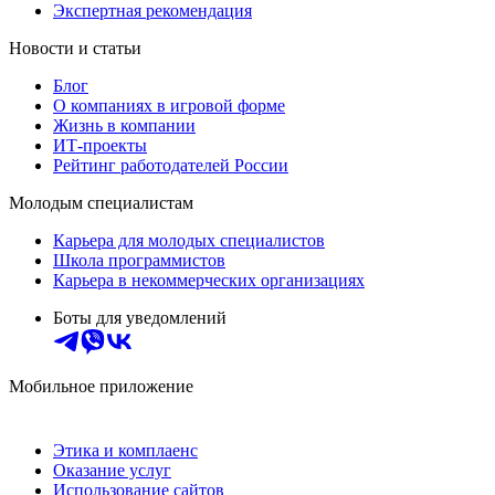
Экспертная рекомендация
Новости и статьи
Блог
О компаниях в игровой форме
Жизнь в компании
ИТ-проекты
Рейтинг работодателей России
Молодым специалистам
Карьера для молодых специалистов
Школа программистов
Карьера в некоммерческих организациях
Боты для уведомлений
Мобильное приложение
Этика и комплаенс
Оказание услуг
Использование сайтов