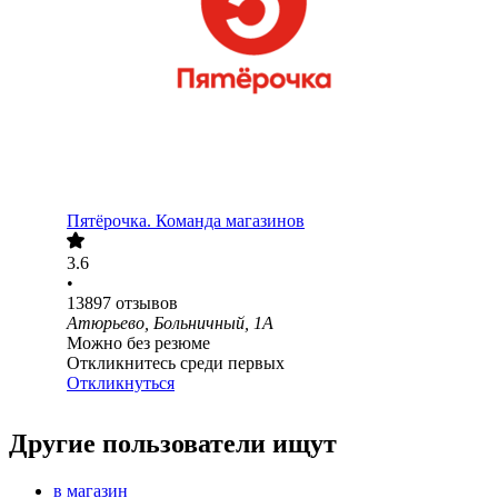
Пятёрочка. Команда магазинов
3.6
•
13897
отзывов
Атюрьево, Больничный, 1А
Можно без резюме
Откликнитесь среди первых
Откликнуться
Другие пользователи ищут
в магазин