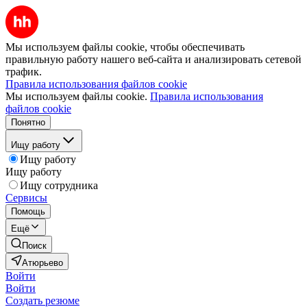
Мы используем файлы cookie, чтобы обеспечивать
правильную работу нашего веб-сайта и анализировать сетевой
трафик.
Правила использования файлов cookie
Мы используем файлы cookie.
Правила использования
файлов cookie
Понятно
Ищу работу
Ищу работу
Ищу работу
Ищу сотрудника
Сервисы
Помощь
Ещё
Поиск
Атюрьево
Войти
Войти
Создать резюме