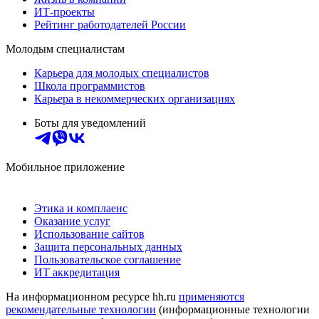
ИТ-проекты
Рейтинг работодателей России
Молодым специалистам
Карьера для молодых специалистов
Школа программистов
Карьера в некоммерческих организациях
Боты для уведомлений
Мобильное приложение
Этика и комплаенс
Оказание услуг
Использование сайтов
Защита персональных данных
Пользовательское соглашение
ИТ аккредитация
На информационном ресурсе hh.ru
применяются
рекомендательные технологии
(информационные технологии