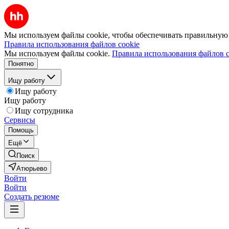
Мы используем файлы cookie, чтобы обеспечивать правильную р
Правила использования файлов cookie
Мы используем файлы cookie.
Правила использования файлов c
Понятно
Ищу работу
Ищу работу
Ищу работу
Ищу сотрудника
Сервисы
Помощь
Ещё
Поиск
Атюрьево
Войти
Войти
Создать резюме