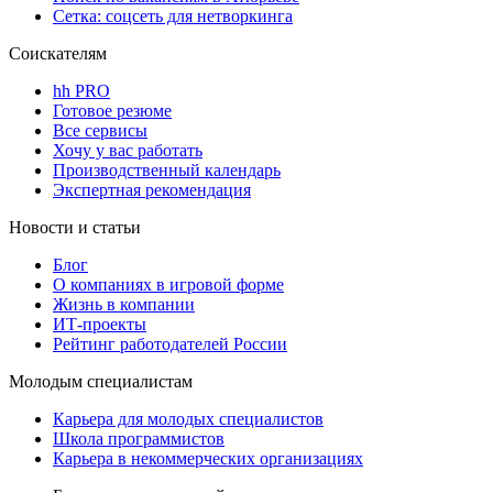
Сетка: соцсеть для нетворкинга
Соискателям
hh PRO
Готовое резюме
Все сервисы
Хочу у вас работать
Производственный календарь
Экспертная рекомендация
Новости и статьи
Блог
О компаниях в игровой форме
Жизнь в компании
ИТ-проекты
Рейтинг работодателей России
Молодым специалистам
Карьера для молодых специалистов
Школа программистов
Карьера в некоммерческих организациях