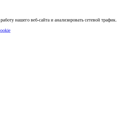
аботу нашего веб-сайта и анализировать сетевой трафик.
ookie