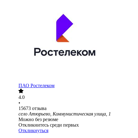
ПАО
Ростелеком
4.0
•
15673
отзыва
село Атюрьево, Коммунистическая улица, 1
Можно без резюме
Откликнитесь среди первых
Откликнуться