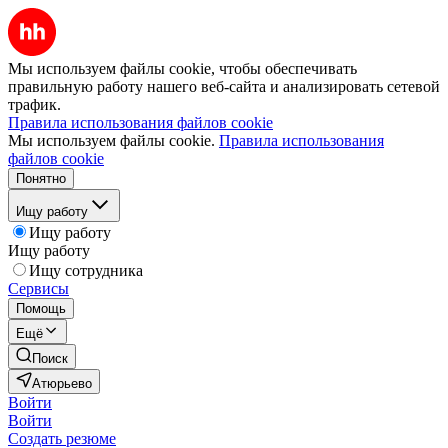
Мы используем файлы cookie, чтобы обеспечивать
правильную работу нашего веб-сайта и анализировать сетевой
трафик.
Правила использования файлов cookie
Мы используем файлы cookie.
Правила использования
файлов cookie
Понятно
Ищу работу
Ищу работу
Ищу работу
Ищу сотрудника
Сервисы
Помощь
Ещё
Поиск
Атюрьево
Войти
Войти
Создать резюме