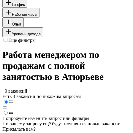
График
Рабочие часы
Опыт
Уровень дохода
Ещё фильтры
Работа менеджером по
продажам с полной
занятостью в Атюрьеве
, 0 вакансий
Есть 3 вакансии по похожим запросам
Попробуйте изменить запрос или фильтры
По вашему запросу ещё будут появляться новые вакансии.
Присылать вам?