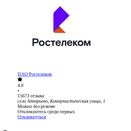
ПАО
Ростелеком
4.0
•
15673
отзыва
село Атюрьево, Коммунистическая улица, 1
Можно без резюме
Откликнитесь среди первых
Откликнуться