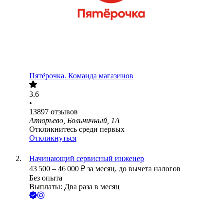
Пятёрочка. Команда магазинов
3.6
•
13897
отзывов
Атюрьево, Больничный, 1А
Откликнитесь среди первых
Откликнуться
Начинающий сервисный инженер
43 500
–
46 000
₽
за месяц,
до вычета налогов
Без опыта
Выплаты: Два раза в месяц