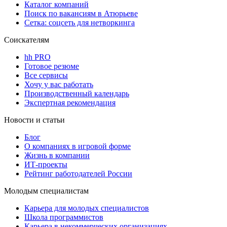
Каталог компаний
Поиск по вакансиям в Атюрьеве
Сетка: соцсеть для нетворкинга
Соискателям
hh PRO
Готовое резюме
Все сервисы
Хочу у вас работать
Производственный календарь
Экспертная рекомендация
Новости и статьи
Блог
О компаниях в игровой форме
Жизнь в компании
ИТ-проекты
Рейтинг работодателей России
Молодым специалистам
Карьера для молодых специалистов
Школа программистов
Карьера в некоммерческих организациях