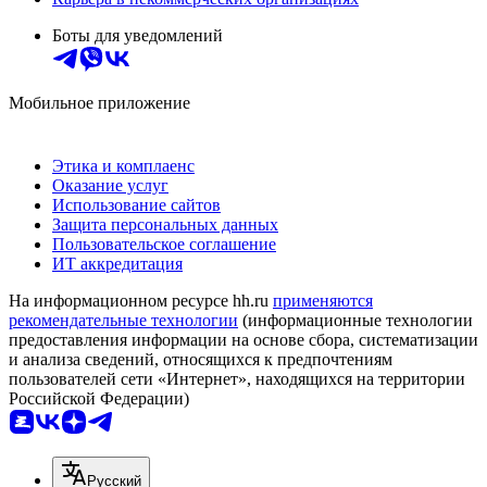
Боты для уведомлений
Мобильное приложение
Этика и комплаенс
Оказание услуг
Использование сайтов
Защита персональных данных
Пользовательское соглашение
ИТ аккредитация
На информационном ресурсе hh.ru
применяются
рекомендательные технологии
(информационные технологии
предоставления информации на основе сбора, систематизации
и анализа сведений, относящихся к предпочтениям
пользователей сети «Интернет», находящихся на территории
Российской Федерации)
Русский