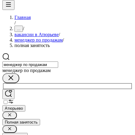
Главная
/
/
...
вакансии в Атюрьеве
/
менеджер по продажам
/
полная занятость
менеджер по продажам
Атюрьево
Полная занятость