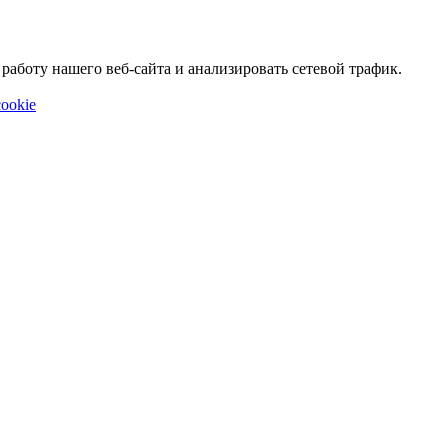
аботу нашего веб-сайта и анализировать сетевой трафик.
ookie