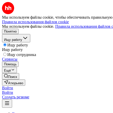
Мы используем файлы cookie, чтобы обеспечивать правильную р
Правила использования файлов cookie
Мы используем файлы cookie.
Правила использования файлов c
Понятно
Ищу работу
Ищу работу
Ищу работу
Ищу сотрудника
Сервисы
Помощь
Ещё
Поиск
Атюрьево
Войти
Войти
Создать резюме