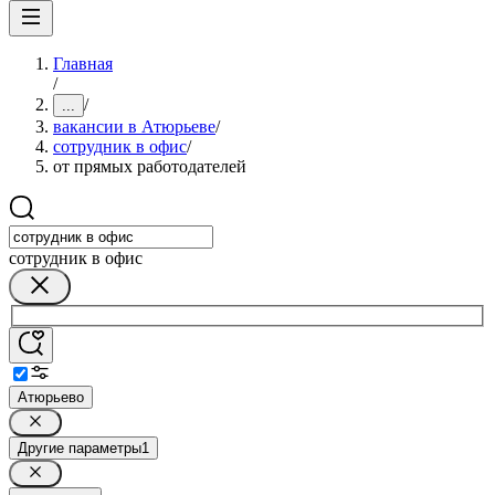
Главная
/
/
...
вакансии в Атюрьеве
/
сотрудник в офис
/
от прямых работодателей
сотрудник в офис
Атюрьево
Другие параметры
1