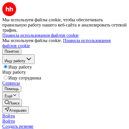
Мы используем файлы cookie, чтобы обеспечивать
правильную работу нашего веб-сайта и анализировать сетевой
трафик.
Правила использования файлов cookie
Мы используем файлы cookie.
Правила использования
файлов cookie
Понятно
Ищу работу
Ищу работу
Ищу работу
Ищу сотрудника
Сервисы
Помощь
Ещё
Поиск
Атюрьево
Войти
Войти
Создать резюме