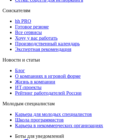
Соискателям
hh PRO
Готовое резюме
Все сервисы
Хочу у вас работать
Производственный календарь
Экспертная рекомендация
Новости и статьи
Блог
О компаниях в игровой форме
Жизнь в компании
ИТ-проекты
Рейтинг работодателей России
Молодым специалистам
Карьера для молодых специалистов
Школа программистов
Карьера в некоммерческих организациях
Боты для уведомлений