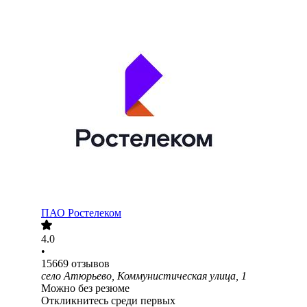
ПАО
Ростелеком
4.0
•
15669
отзывов
село Атюрьево, Коммунистическая улица, 1
Можно без резюме
Откликнитесь среди первых