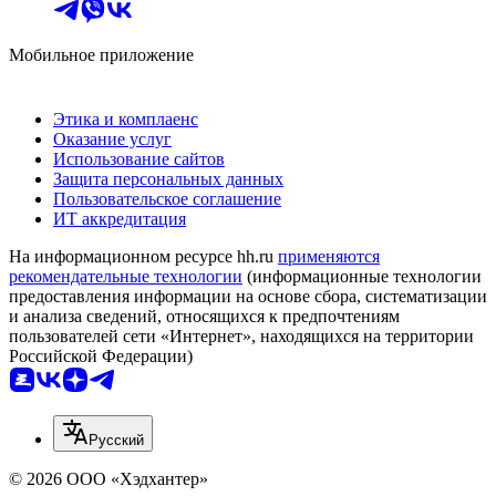
Мобильное приложение
Этика и комплаенс
Оказание услуг
Использование сайтов
Защита персональных данных
Пользовательское соглашение
ИТ аккредитация
На информационном ресурсе hh.ru
применяются
рекомендательные технологии
(информационные технологии
предоставления информации на основе сбора, систематизации
и анализа сведений, относящихся к предпочтениям
пользователей сети «Интернет», находящихся на территории
Российской Федерации)
Русский
© 2026 ООО «Хэдхантер»