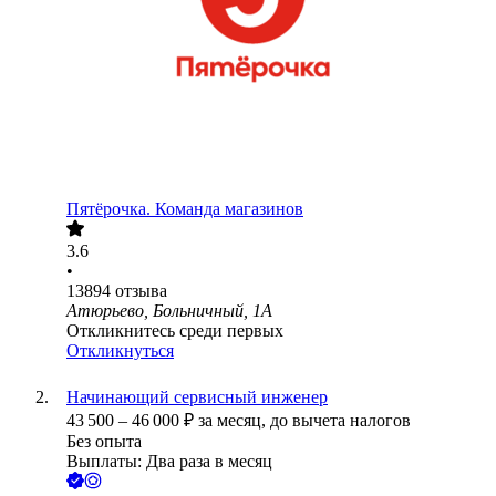
Пятёрочка. Команда магазинов
3.6
•
13894
отзыва
Атюрьево, Больничный, 1А
Откликнитесь среди первых
Откликнуться
Начинающий сервисный инженер
43 500
–
46 000
₽
за месяц,
до вычета налогов
Без опыта
Выплаты: Два раза в месяц