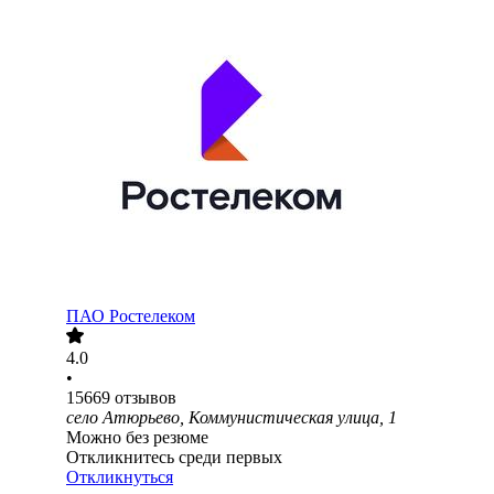
ПАО
Ростелеком
4.0
•
15669
отзывов
село Атюрьево, Коммунистическая улица, 1
Можно без резюме
Откликнитесь среди первых
Откликнуться