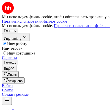
Мы используем файлы cookie, чтобы обеспечивать правильную р
Правила использования файлов cookie
Мы используем файлы cookie.
Правила использования файлов c
Понятно
Ищу работу
Ищу работу
Ищу работу
Ищу сотрудника
Сервисы
Помощь
Ещё
Поиск
Атюрьево
Войти
Войти
Создать резюме