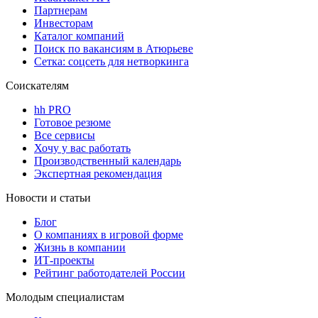
Партнерам
Инвесторам
Каталог компаний
Поиск по вакансиям в Атюрьеве
Сетка: соцсеть для нетворкинга
Соискателям
hh PRO
Готовое резюме
Все сервисы
Хочу у вас работать
Производственный календарь
Экспертная рекомендация
Новости и статьи
Блог
О компаниях в игровой форме
Жизнь в компании
ИТ-проекты
Рейтинг работодателей России
Молодым специалистам