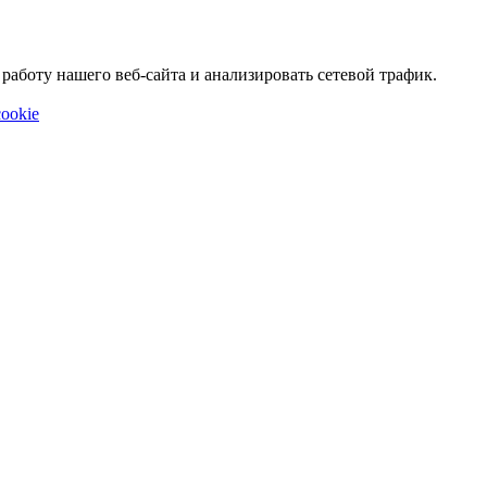
аботу нашего веб-сайта и анализировать сетевой трафик.
ookie