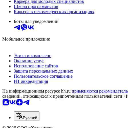
Карьера для молодых специалистов
Школа программистов
Карьера в некоммерческих организациях
Боты для уведомлений
Мобильное приложение
Этика и комплаенс
Оказание услуг
Использование сайтов
Защита персональных данных
Пользовательское соглашение
ИТ аккредитация
На информационном ресурсе hh.ru
применяются рекомендатель
сведений, относящихся к предпочтениям пользователей сети «
Русский
© 2026 ООО «Хэдхантер»