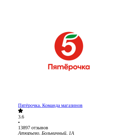
Пятёрочка. Команда магазинов
3.6
•
13897
отзывов
Атюрьево, Больничный, 1А