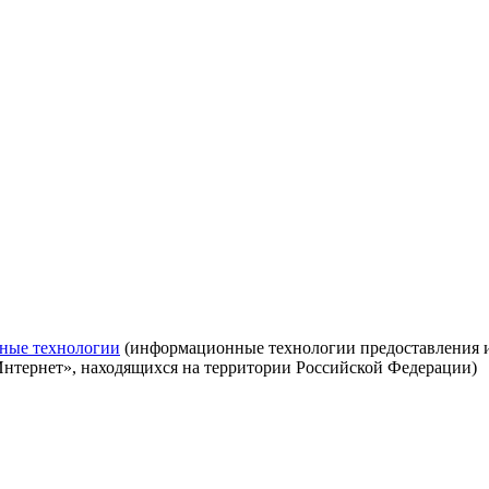
ные технологии
(информационные технологии предоставления ин
Интернет», находящихся на территории Российской Федерации)