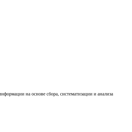
формации на основе сбора, систематизации и анализа