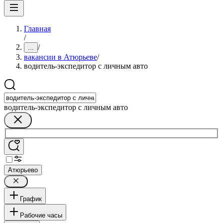
Главная
/
/
...
вакансии в Атюрьеве
/
водитель-экспедитор с личным авто
водитель-экспедитор с личным авто
Атюрьево
График
Рабочие часы