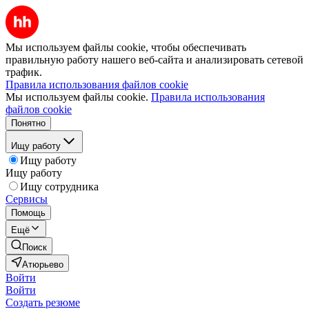
Мы используем файлы cookie, чтобы обеспечивать
правильную работу нашего веб-сайта и анализировать сетевой
трафик.
Правила использования файлов cookie
Мы используем файлы cookie.
Правила использования
файлов cookie
Понятно
Ищу работу
Ищу работу
Ищу работу
Ищу сотрудника
Сервисы
Помощь
Ещё
Поиск
Атюрьево
Войти
Войти
Создать резюме