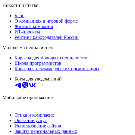
Новости и статьи
Блог
О компаниях в игровой форме
Жизнь в компании
ИТ-проекты
Рейтинг работодателей России
Молодым специалистам
Карьера для молодых специалистов
Школа программистов
Карьера в некоммерческих организациях
Боты для уведомлений
Мобильное приложение
Этика и комплаенс
Оказание услуг
Использование сайтов
Защита персональных данных