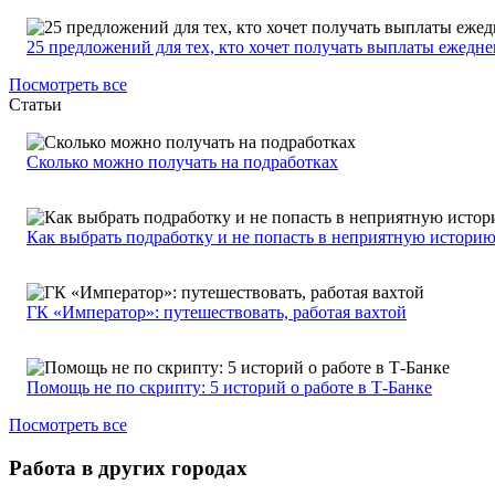
25 предложений для тех, кто хочет получать выплаты ежедн
Посмотреть все
Статьи
Сколько можно получать на подработках
Как выбрать подработку и не попасть в неприятную истори
ГК «Император»: путешествовать, работая вахтой
Помощь не по скрипту: 5 историй о работе в Т-Банке
Посмотреть все
Работа в других городах