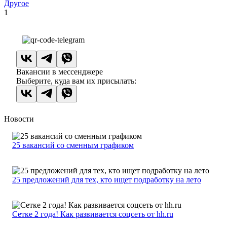
Другое
1
Вакансии в мессенджере
Выберите, куда вам их присылать:
Новости
25 вакансий со сменным графиком
25 предложений для тех, кто ищет подработку на лето
Сетке 2 года! Как развивается соцсеть от hh.ru