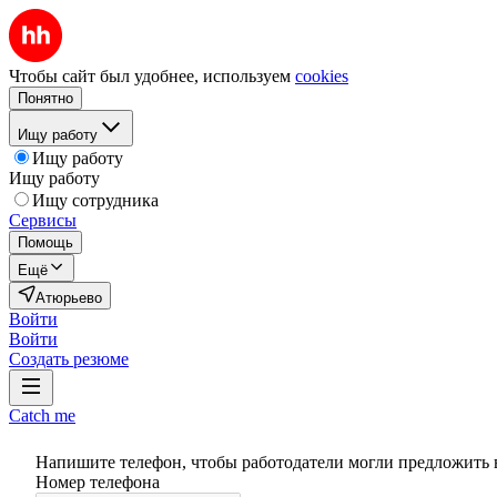
Чтобы сайт был удобнее, используем
cookies
Понятно
Ищу работу
Ищу работу
Ищу работу
Ищу сотрудника
Сервисы
Помощь
Ещё
Атюрьево
Войти
Войти
Создать резюме
Catch me
Напишите телефон, чтобы работодатели могли предложить 
Номер телефона