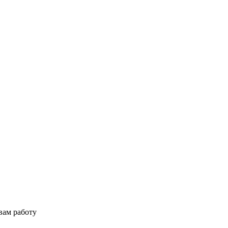
вам работу