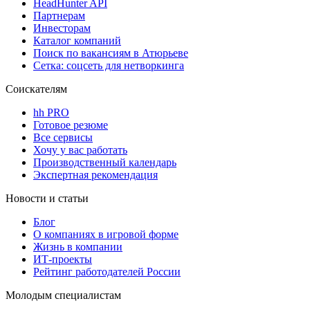
HeadHunter API
Партнерам
Инвесторам
Каталог компаний
Поиск по вакансиям в Атюрьеве
Сетка: соцсеть для нетворкинга
Соискателям
hh PRO
Готовое резюме
Все сервисы
Хочу у вас работать
Производственный календарь
Экспертная рекомендация
Новости и статьи
Блог
О компаниях в игровой форме
Жизнь в компании
ИТ-проекты
Рейтинг работодателей России
Молодым специалистам