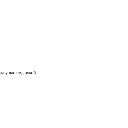
да у вас под рукой