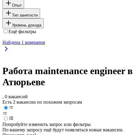
Опыт
Тип занятости
Уровень дохода
Ещё фильтры
Найдена
1
компания
Работа maintenance engineer в
Атюрьеве
, 0 вакансий
Есть 2 вакансии по похожим запросам
Попробуйте изменить запрос или фильтры
По вашему запросу ещё будут появляться новые вакансии.