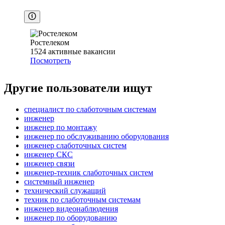
Ростелеком
1524
активные вакансии
Посмотреть
Другие пользователи ищут
специалист по слаботочным системам
инженер
инженер по монтажу
инженер по обслуживанию оборудования
инженер слаботочных систем
инженер СКС
инженер связи
инженер-техник слаботочных систем
системный инженер
технический служащий
техник по слаботочным системам
инженер видеонаблюдения
инженер по оборудованию