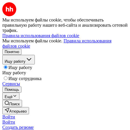
Мы используем файлы cookie, чтобы обеспечивать
правильную работу нашего веб-сайта и анализировать сетевой
трафик.
Правила использования файлов cookie
Мы используем файлы cookie.
Правила использования
файлов cookie
Понятно
Ищу работу
Ищу работу
Ищу работу
Ищу сотрудника
Сервисы
Помощь
Ещё
Поиск
Атюрьево
Войти
Войти
Создать резюме