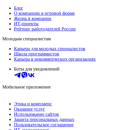
Блог
О компаниях в игровой форме
Жизнь в компании
ИТ-проекты
Рейтинг работодателей России
Молодым специалистам
Карьера для молодых специалистов
Школа программистов
Карьера в некоммерческих организациях
Боты для уведомлений
Мобильное приложение
Этика и комплаенс
Оказание услуг
Использование сайтов
Защита персональных данных
Пользовательское соглашение
ИТ аккредитация