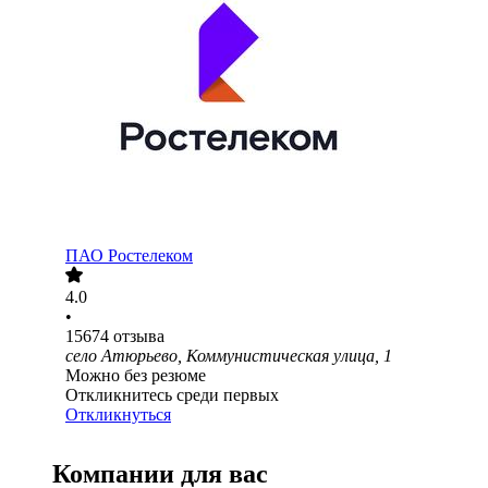
ПАО
Ростелеком
4.0
•
15674
отзыва
село Атюрьево, Коммунистическая улица, 1
Можно без резюме
Откликнитесь среди первых
Откликнуться
Компании для вас