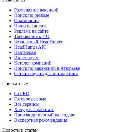
Размещение вакансий
Поиск по резюме
О компании
Наши вакансии
Реклама на сайте
Требования к ПО
Безопасный HeadHunter
HeadHunter API
Партнерам
Инвесторам
Каталог компаний
Поиск по вакансиям в Атюрьеве
Сетка: соцсеть для нетворкинга
Соискателям
hh PRO
Готовое резюме
Все сервисы
Хочу у вас работать
Производственный календарь
Экспертная рекомендация
Новости и статьи