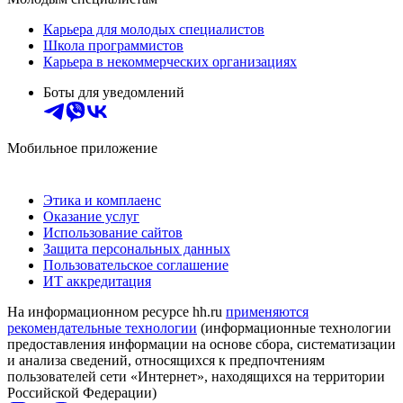
Карьера для молодых специалистов
Школа программистов
Карьера в некоммерческих организациях
Боты для уведомлений
Мобильное приложение
Этика и комплаенс
Оказание услуг
Использование сайтов
Защита персональных данных
Пользовательское соглашение
ИТ аккредитация
На информационном ресурсе hh.ru
применяются
рекомендательные технологии
(информационные технологии
предоставления информации на основе сбора, систематизации
и анализа сведений, относящихся к предпочтениям
пользователей сети «Интернет», находящихся на территории
Российской Федерации)