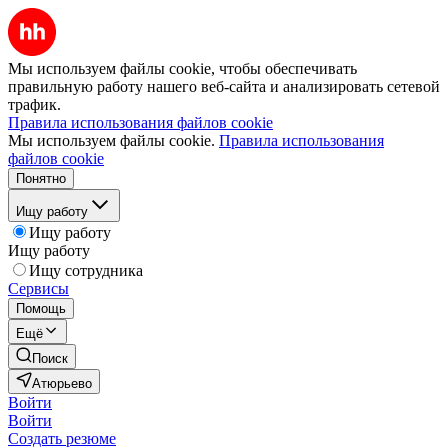
Мы используем файлы cookie, чтобы обеспечивать
правильную работу нашего веб-сайта и анализировать сетевой
трафик.
Правила использования файлов cookie
Мы используем файлы cookie.
Правила использования
файлов cookie
Понятно
Ищу работу
Ищу работу
Ищу работу
Ищу сотрудника
Сервисы
Помощь
Ещё
Поиск
Атюрьево
Войти
Войти
Создать резюме