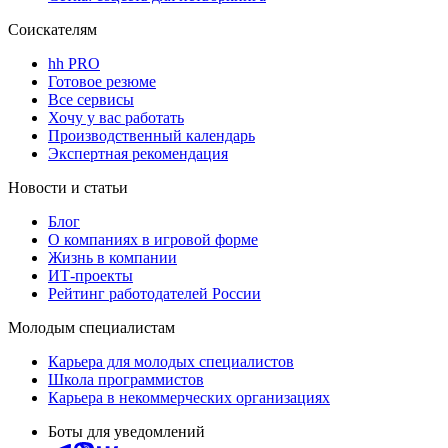
Соискателям
hh PRO
Готовое резюме
Все сервисы
Хочу у вас работать
Производственный календарь
Экспертная рекомендация
Новости и статьи
Блог
О компаниях в игровой форме
Жизнь в компании
ИТ-проекты
Рейтинг работодателей России
Молодым специалистам
Карьера для молодых специалистов
Школа программистов
Карьера в некоммерческих организациях
Боты для уведомлений