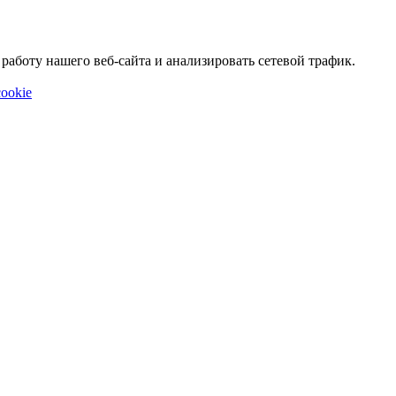
аботу нашего веб-сайта и анализировать сетевой трафик.
ookie