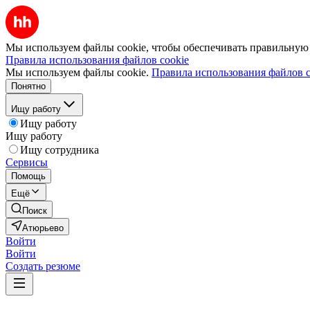
Мы используем файлы cookie, чтобы обеспечивать правильную р
Правила использования файлов cookie
Мы используем файлы cookie.
Правила использования файлов c
Понятно
Ищу работу
Ищу работу
Ищу работу
Ищу сотрудника
Сервисы
Помощь
Ещё
Поиск
Атюрьево
Войти
Войти
Создать резюме