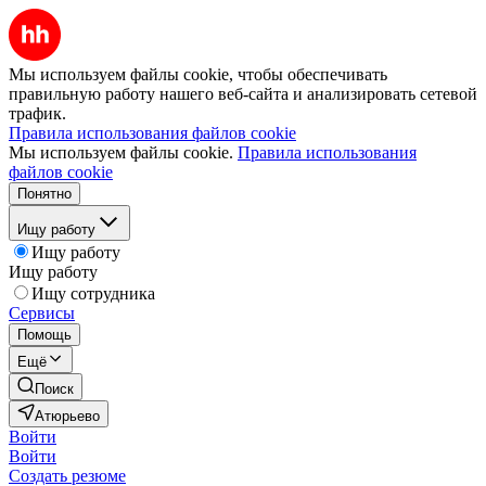
Мы используем файлы cookie, чтобы обеспечивать
правильную работу нашего веб-сайта и анализировать сетевой
трафик.
Правила использования файлов cookie
Мы используем файлы cookie.
Правила использования
файлов cookie
Понятно
Ищу работу
Ищу работу
Ищу работу
Ищу сотрудника
Сервисы
Помощь
Ещё
Поиск
Атюрьево
Войти
Войти
Создать резюме