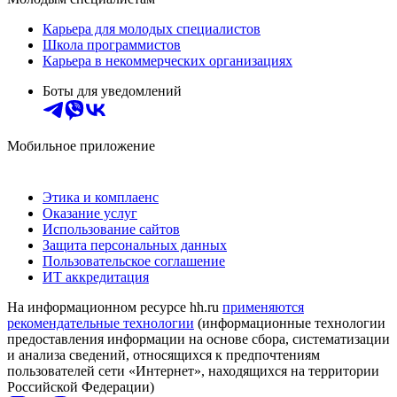
Карьера для молодых специалистов
Школа программистов
Карьера в некоммерческих организациях
Боты для уведомлений
Мобильное приложение
Этика и комплаенс
Оказание услуг
Использование сайтов
Защита персональных данных
Пользовательское соглашение
ИТ аккредитация
На информационном ресурсе hh.ru
применяются
рекомендательные технологии
(информационные технологии
предоставления информации на основе сбора, систематизации
и анализа сведений, относящихся к предпочтениям
пользователей сети «Интернет», находящихся на территории
Российской Федерации)