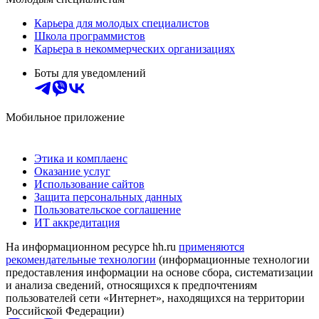
Карьера для молодых специалистов
Школа программистов
Карьера в некоммерческих организациях
Боты для уведомлений
Мобильное приложение
Этика и комплаенс
Оказание услуг
Использование сайтов
Защита персональных данных
Пользовательское соглашение
ИТ аккредитация
На информационном ресурсе hh.ru
применяются
рекомендательные технологии
(информационные технологии
предоставления информации на основе сбора, систематизации
и анализа сведений, относящихся к предпочтениям
пользователей сети «Интернет», находящихся на территории
Российской Федерации)