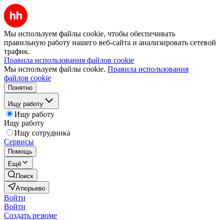
Мы используем файлы cookie, чтобы обеспечивать
правильную работу нашего веб-сайта и анализировать сетевой
трафик.
Правила использования файлов cookie
Мы используем файлы cookie.
Правила использования
файлов cookie
Понятно
Ищу работу
Ищу работу
Ищу работу
Ищу сотрудника
Сервисы
Помощь
Ещё
Поиск
Атюрьево
Войти
Войти
Создать резюме