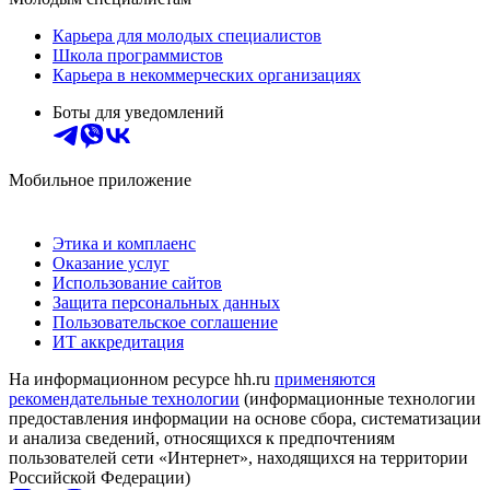
Карьера для молодых специалистов
Школа программистов
Карьера в некоммерческих организациях
Боты для уведомлений
Мобильное приложение
Этика и комплаенс
Оказание услуг
Использование сайтов
Защита персональных данных
Пользовательское соглашение
ИТ аккредитация
На информационном ресурсе hh.ru
применяются
рекомендательные технологии
(информационные технологии
предоставления информации на основе сбора, систематизации
и анализа сведений, относящихся к предпочтениям
пользователей сети «Интернет», находящихся на территории
Российской Федерации)