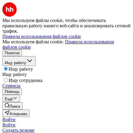
Мы используем файлы cookie, чтобы обеспечивать
правильную работу нашего веб-сайта и анализировать сетевой
трафик.
Правила использования файлов cookie
Мы используем файлы cookie.
Правила использования
файлов cookie
Понятно
Ищу работу
Ищу работу
Ищу работу
Ищу сотрудника
Сервисы
Помощь
Ещё
Поиск
Атюрьево
Войти
Войти
Создать резюме