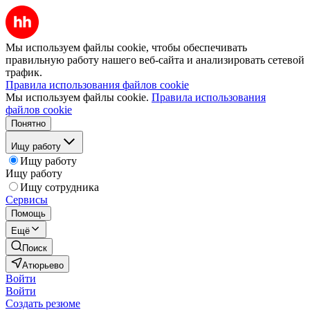
Мы используем файлы cookie, чтобы обеспечивать
правильную работу нашего веб-сайта и анализировать сетевой
трафик.
Правила использования файлов cookie
Мы используем файлы cookie.
Правила использования
файлов cookie
Понятно
Ищу работу
Ищу работу
Ищу работу
Ищу сотрудника
Сервисы
Помощь
Ещё
Поиск
Атюрьево
Войти
Войти
Создать резюме