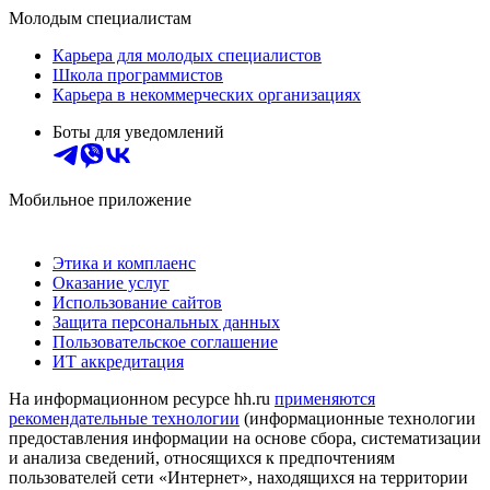
Молодым специалистам
Карьера для молодых специалистов
Школа программистов
Карьера в некоммерческих организациях
Боты для уведомлений
Мобильное приложение
Этика и комплаенс
Оказание услуг
Использование сайтов
Защита персональных данных
Пользовательское соглашение
ИТ аккредитация
На информационном ресурсе hh.ru
применяются
рекомендательные технологии
(информационные технологии
предоставления информации на основе сбора, систематизации
и анализа сведений, относящихся к предпочтениям
пользователей сети «Интернет», находящихся на территории