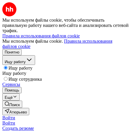
Мы используем файлы cookie, чтобы обеспечивать
правильную работу нашего веб-сайта и анализировать сетевой
трафик.
Правила использования файлов cookie
Мы используем файлы cookie.
Правила использования
файлов cookie
Понятно
Ищу работу
Ищу работу
Ищу работу
Ищу сотрудника
Сервисы
Помощь
Ещё
Поиск
Атюрьево
Войти
Войти
Создать резюме