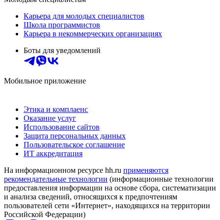
Карьера для молодых специалистов
Школа программистов
Карьера в некоммерческих организациях
Боты для уведомлений
Мобильное приложение
Этика и комплаенс
Оказание услуг
Использование сайтов
Защита персональных данных
Пользовательское соглашение
ИТ аккредитация
На информационном ресурсе hh.ru
применяются
рекомендательные технологии
(информационные технологии
предоставления информации на основе сбора, систематизации
и анализа сведений, относящихся к предпочтениям
пользователей сети «Интернет», находящихся на территории
Российской Федерации)