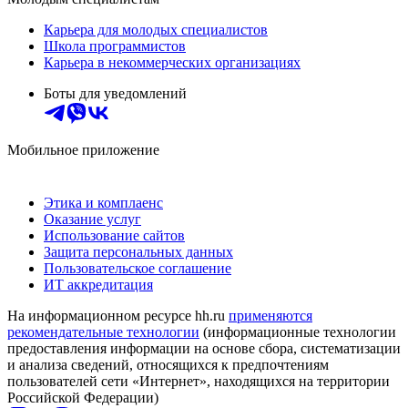
Карьера для молодых специалистов
Школа программистов
Карьера в некоммерческих организациях
Боты для уведомлений
Мобильное приложение
Этика и комплаенс
Оказание услуг
Использование сайтов
Защита персональных данных
Пользовательское соглашение
ИТ аккредитация
На информационном ресурсе hh.ru
применяются
рекомендательные технологии
(информационные технологии
предоставления информации на основе сбора, систематизации
и анализа сведений, относящихся к предпочтениям
пользователей сети «Интернет», находящихся на территории
Российской Федерации)