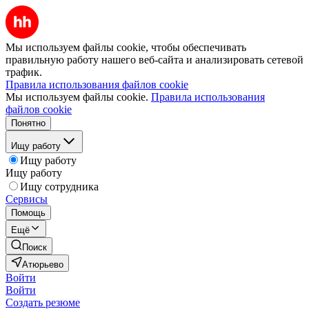
Мы используем файлы cookie, чтобы обеспечивать
правильную работу нашего веб-сайта и анализировать сетевой
трафик.
Правила использования файлов cookie
Мы используем файлы cookie.
Правила использования
файлов cookie
Понятно
Ищу работу
Ищу работу
Ищу работу
Ищу сотрудника
Сервисы
Помощь
Ещё
Поиск
Атюрьево
Войти
Войти
Создать резюме