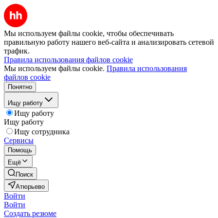
Мы используем файлы cookie, чтобы обеспечивать
правильную работу нашего веб-сайта и анализировать сетевой
трафик.
Правила использования файлов cookie
Мы используем файлы cookie.
Правила использования
файлов cookie
Понятно
Ищу работу
Ищу работу
Ищу работу
Ищу сотрудника
Сервисы
Помощь
Ещё
Поиск
Атюрьево
Войти
Войти
Создать резюме