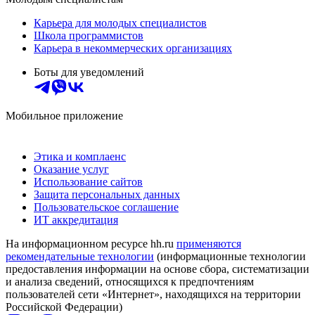
Карьера для молодых специалистов
Школа программистов
Карьера в некоммерческих организациях
Боты для уведомлений
Мобильное приложение
Этика и комплаенс
Оказание услуг
Использование сайтов
Защита персональных данных
Пользовательское соглашение
ИТ аккредитация
На информационном ресурсе hh.ru
применяются
рекомендательные технологии
(информационные технологии
предоставления информации на основе сбора, систематизации
и анализа сведений, относящихся к предпочтениям
пользователей сети «Интернет», находящихся на территории
Российской Федерации)