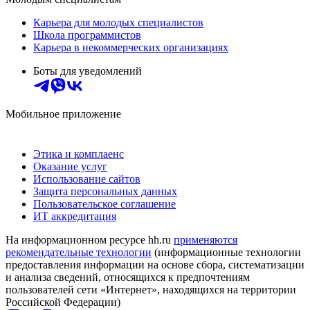
Карьера для молодых специалистов
Школа программистов
Карьера в некоммерческих организациях
Боты для уведомлений
Мобильное приложение
Этика и комплаенс
Оказание услуг
Использование сайтов
Защита персональных данных
Пользовательское соглашение
ИТ аккредитация
На информационном ресурсе hh.ru
применяются
рекомендательные технологии
(информационные технологии
предоставления информации на основе сбора, систематизации
и анализа сведений, относящихся к предпочтениям
пользователей сети «Интернет», находящихся на территории
Российской Федерации)