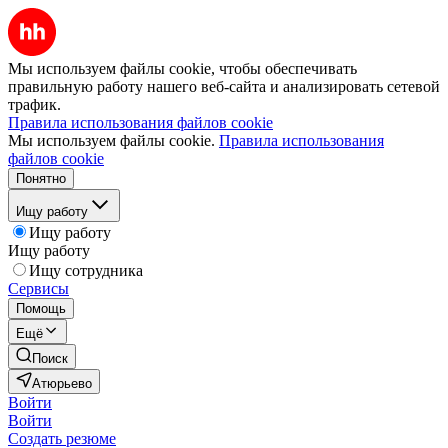
Мы используем файлы cookie, чтобы обеспечивать
правильную работу нашего веб-сайта и анализировать сетевой
трафик.
Правила использования файлов cookie
Мы используем файлы cookie.
Правила использования
файлов cookie
Понятно
Ищу работу
Ищу работу
Ищу работу
Ищу сотрудника
Сервисы
Помощь
Ещё
Поиск
Атюрьево
Войти
Войти
Создать резюме