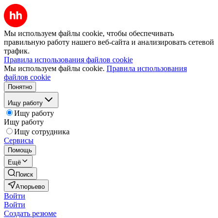
Мы используем файлы cookie, чтобы обеспечивать
правильную работу нашего веб-сайта и анализировать сетевой
трафик.
Правила использования файлов cookie
Мы используем файлы cookie.
Правила использования
файлов cookie
Понятно
Ищу работу
Ищу работу
Ищу работу
Ищу сотрудника
Сервисы
Помощь
Ещё
Поиск
Атюрьево
Войти
Войти
Создать резюме