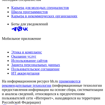
Карьера для молодых специалистов
Школа программистов
Карьера в некоммерческих организациях
Боты для уведомлений
Мобильное приложение
Этика и комплаенс
Оказание услуг
Использование сайтов
Защита персональных данных
Пользовательское соглашение
ИТ аккредитация
На информационном ресурсе hh.ru
применяются
рекомендательные технологии
(информационные технологии
предоставления информации на основе сбора, систематизации
и анализа сведений, относящихся к предпочтениям
пользователей сети «Интернет», находящихся на территории
Российской Федерации)