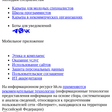
Карьера для молодых специалистов
Школа программистов
Карьера в некоммерческих организациях
Боты для уведомлений
Мобильное приложение
Этика и комплаенс
Оказание услуг
Использование сайтов
Защита персональных данных
Пользовательское соглашение
ИТ аккредитация
На информационном ресурсе hh.ru
применяются
рекомендательные технологии
(информационные технологии
предоставления информации на основе сбора, систематизации
и анализа сведений, относящихся к предпочтениям
пользователей сети «Интернет», находящихся на территории
Российской Федерации)