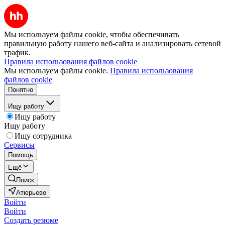
Мы используем файлы cookie, чтобы обеспечивать
правильную работу нашего веб-сайта и анализировать сетевой
трафик.
Правила использования файлов cookie
Мы используем файлы cookie.
Правила использования
файлов cookie
Понятно
Ищу работу
Ищу работу
Ищу работу
Ищу сотрудника
Сервисы
Помощь
Ещё
Поиск
Атюрьево
Войти
Войти
Создать резюме